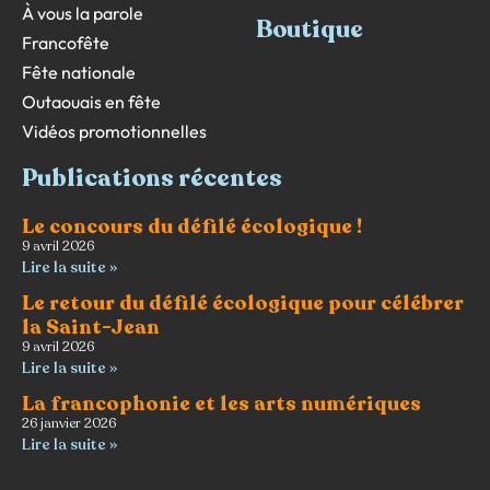
À vous la parole
Boutique
Francofête
Fête nationale
Outaouais en fête
Vidéos promotionnelles
Publications récentes
Le concours du défilé écologique !
9 avril 2026
Lire la suite »
Le retour du défilé écologique pour célébrer
la Saint-Jean
9 avril 2026
Lire la suite »
La francophonie et les arts numériques
26 janvier 2026
Lire la suite »