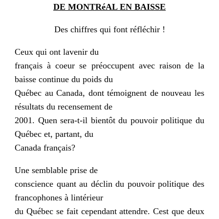
DE MONTRéAL EN BAISSE
Des chiffres qui font réfléchir !
Ceux qui ont lavenir du
français à coeur se préoccupent avec raison de la
baisse continue du poids du
Québec au Canada, dont témoignent de nouveau les
résultats du recensement de
2001. Quen sera-t-il bientôt du pouvoir politique du
Québec et, partant, du
Canada français?
Une semblable prise de
conscience quant au déclin du pouvoir politique des
francophones à lintérieur
du Québec se fait cependant attendre. Cest que deux