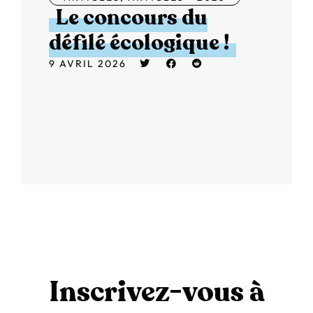
Le concours du
défilé écologique !
9 AVRIL 2026
Inscrivez-vous à