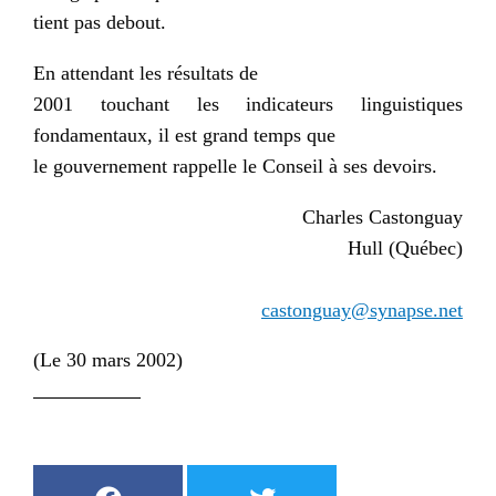
tient pas debout.
En attendant les résultats de
2001 touchant les indicateurs linguistiques
fondamentaux, il est grand temps que
le gouvernement rappelle le Conseil à ses devoirs.
Charles Castonguay
Hull (Québec)
castonguay@synapse.net
(Le 30 mars 2002)