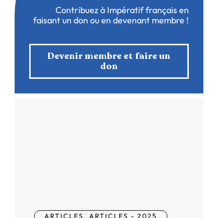
Contribuez à Impératif français en
faisant un don ou en devenant membre !
Devenir membre et faire un
don
ARTICLES
,
ARTICLES - 2025