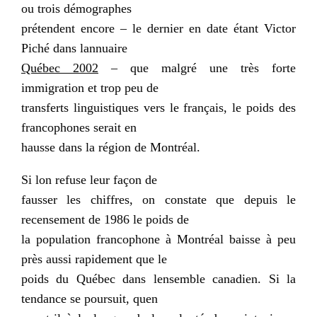
ou trois démographes
prétendent encore – le dernier en date étant Victor
Piché dans lannuaire
Québec 2002
– que malgré une très forte
immigration et trop peu de
transferts linguistiques vers le français, le poids des
francophones serait en
hausse dans la région de Montréal.
Si lon refuse leur façon de
fausser les chiffres, on constate que depuis le
recensement de 1986 le poids de
la population francophone à Montréal baisse à peu
près aussi rapidement que le
poids du Québec dans lensemble canadien. Si la
tendance se poursuit, quen