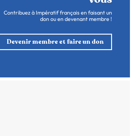
Contribuez à Impératif français en faisant un
don ou en devenant membre !
Devenir membre et faire un don