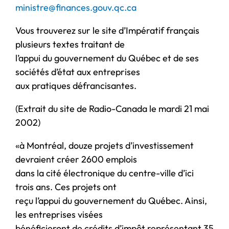
ministre@finances.gouv.qc.ca
Vous trouverez sur le site d’Impératif français
plusieurs textes traitant de
l’appui du gouvernement du Québec et de ses
sociétés d’état aux entreprises
aux pratiques défrancisantes.
(Extrait du site de Radio-Canada le mardi 21 mai
2002)
«à Montréal, douze projets d’investissement
devraient créer 2600 emplois
dans la cité électronique du centre-ville d’ici
trois ans. Ces projets ont
reçu l’appui du gouvernement du Québec. Ainsi,
les entreprises visées
bénéficieront de crédits d’impôt représentant 35