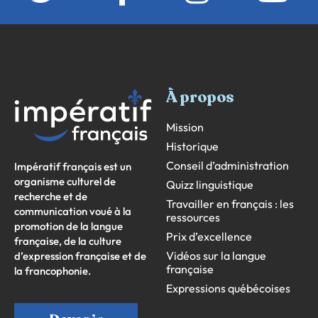
À propos
Mission
Historique
Conseil d’administration
Impératif français est un
organisme culturel de
Quizz linguistique
recherche et de
Travailler en français : les
communication voué à la
ressources
promotion de la langue
Prix d’excellence
française, de la culture
Vidéos sur la langue
d’expression française et de
française
la francophonie.
Expressions québécoises