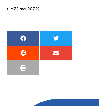
(Le 22 mai 2002)