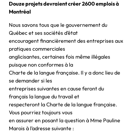
Douze projets devraient créer 2600 emplois à
Montréal
Nous savons tous que le gouvernement du
Québec et ses sociétés d’état
encouragent financièrement des entreprises aux
pratiques commerciales
anglicisantes, certaines fois même illégales
puisque non conformes à la
Charte de la langue française. Il y a donc lieu de
se demander si les
entreprises suivantes en cause feront du
français la langue du travail et
respecteront la Charte de la langue française.
Vous pourriez toujours vous
en assurer en posant la question à Mme Pauline
Marois à l’adresse suivante :