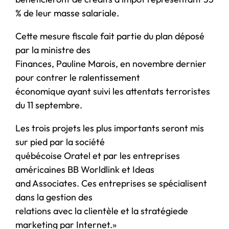
% de leur masse salariale.
Cette mesure fiscale fait partie du plan déposé
par la ministre des
Finances, Pauline Marois, en novembre dernier
pour contrer le ralentissement
économique ayant suivi les attentats terroristes
du 11 septembre.
Les trois projets les plus importants seront mis
sur pied par la société
québécoise Oratel et par les entreprises
américaines BB Worldlink et Ideas
and Associates. Ces entreprises se spécialisent
dans la gestion des
relations avec la clientèle et la stratégiede
marketing par Internet.»