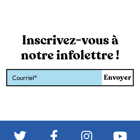
Inscrivez-vous à
notre infolettre !
Courriel
Envoyer