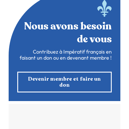
Nous avons besoin
de vous
Contribuez à Impératif français en
faisant un don ou en devenant membre !
Devenir membre et faire un
don