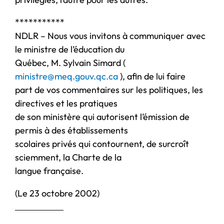
***********
NDLR – Nous vous invitons à communiquer avec
le ministre de l’éducation du
Québec, M. Sylvain Simard (
ministre@meq.gouv.qc.ca
), afin de lui faire
part de vos commentaires sur les politiques, les
directives et les pratiques
de son ministère qui autorisent l’émission de
permis à des établissements
scolaires privés qui contournent, de surcroît
sciemment, la Charte de la
langue française.
(Le 23 octobre 2002)