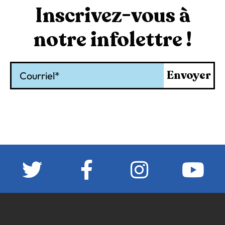
Inscrivez-vous à
notre infolettre !
Courriel
Envoyer