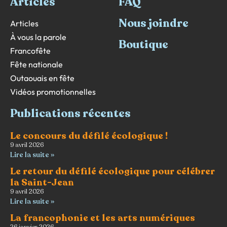
Articles
FAQ
Nous joindre
Articles
À vous la parole
Boutique
Francofête
Fête nationale
Outaouais en fête
Vidéos promotionnelles
Publications récentes
Le concours du défilé écologique !
9 avril 2026
Lire la suite »
Le retour du défilé écologique pour célébrer
la Saint-Jean
9 avril 2026
Lire la suite »
La francophonie et les arts numériques