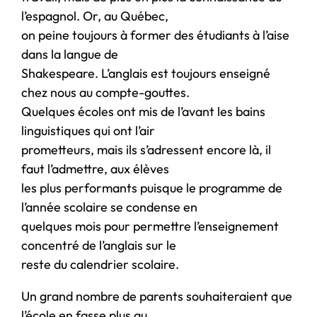
l’espagnol. Or, au Québec,
on peine toujours à former des étudiants à l’aise
dans la langue de
Shakespeare. L’anglais est toujours enseigné
chez nous au compte-gouttes.
Quelques écoles ont mis de l’avant les bains
linguistiques qui ont l’air
prometteurs, mais ils s’adressent encore là, il
faut l’admettre, aux élèves
les plus performants puisque le programme de
l’année scolaire se condense en
quelques mois pour permettre l’enseignement
concentré de l’anglais sur le
reste du calendrier scolaire.
Un grand nombre de parents souhaiteraient que
l’école en fasse plus au