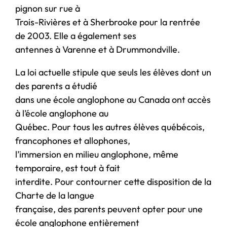
pignon sur rue à
Trois-Rivières et à Sherbrooke pour la rentrée
de 2003. Elle a également ses
antennes à Varenne et à Drummondville.
La loi actuelle stipule que seuls les élèves dont un
des parents a étudié
dans une école anglophone au Canada ont accès
à l’école anglophone au
Québec. Pour tous les autres élèves québécois,
francophones et allophones,
l’immersion en milieu anglophone, même
temporaire, est tout à fait
interdite. Pour contourner cette disposition de la
Charte de la langue
française, des parents peuvent opter pour une
école anglophone entièrement