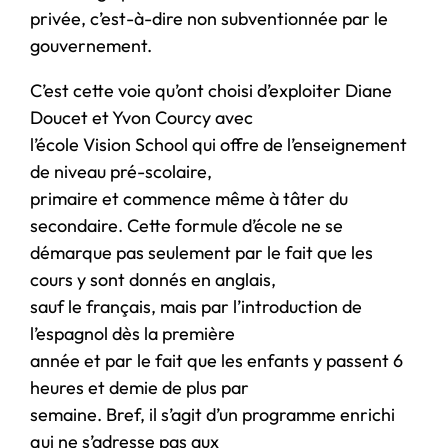
privée, c’est-à-dire non subventionnée par le
gouvernement.
C’est cette voie qu’ont choisi d’exploiter Diane
Doucet et Yvon Courcy avec
l’école Vision School qui offre de l’enseignement
de niveau pré-scolaire,
primaire et commence même à tâter du
secondaire. Cette formule d’école ne se
démarque pas seulement par le fait que les
cours y sont donnés en anglais,
sauf le français, mais par l’introduction de
l’espagnol dès la première
année et par le fait que les enfants y passent 6
heures et demie de plus par
semaine. Bref, il s’agit d’un programme enrichi
qui ne s’adresse pas aux