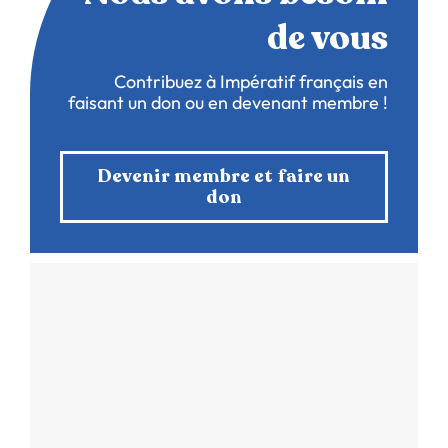
de vous
Contribuez à Impératif français en
faisant un don ou en devenant membre !
Devenir membre et faire un
don