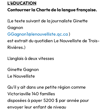
L’éDUCATION
Contourner la Charte de la langue française.
(Le texte suivant de la journaliste Ginette
Gagnon
GGagnon1@lenouvelliste.qc.ca
)
est extrait du quotidien Le Nouvelliste de Trois-
Rivières.)
L’anglais à deux vitesses
Ginette Gagnon
Le Nouvelliste
Qu’il y ait dans une petite région comme
Victoriaville 140 familles
disposées à payer 5200 $ par année pour
envoyer leur enfant de niveau