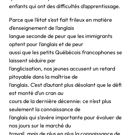
enfants qui ont des difficultés d’apprentissage.
Parce que l’état s’est fait frileux en matière
d’enseignement de l’anglais
langue seconde de peur que les immigrants
optent pour l’anglais et de peur
aussi que les petits Québécois francophones se
laissent séduire par
l’anglicisation, nos jeunes accusent un retard
pitoyable dans la maîtrise de
l’anglais. C’est d’autant plus désolant que le défi
est monté d’un cran au
cours de la dernière décennie: ce n’est plus
seulement la connaissance de
l’anglais qui s’avère importante pour évoluer de
nos jours sur le marché du
travail, mais de plus en plus la connaissance de