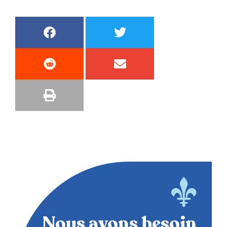
Nous avons besoin