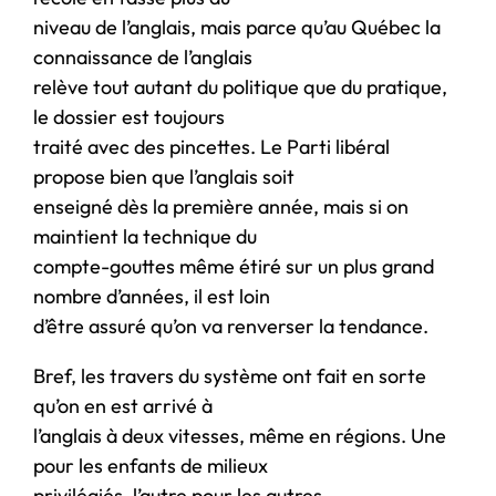
niveau de l’anglais, mais parce qu’au Québec la
connaissance de l’anglais
relève tout autant du politique que du pratique,
le dossier est toujours
traité avec des pincettes. Le Parti libéral
propose bien que l’anglais soit
enseigné dès la première année, mais si on
maintient la technique du
compte-gouttes même étiré sur un plus grand
nombre d’années, il est loin
d’être assuré qu’on va renverser la tendance.
Bref, les travers du système ont fait en sorte
qu’on en est arrivé à
l’anglais à deux vitesses, même en régions. Une
pour les enfants de milieux
privilégiés, l’autre pour les autres.