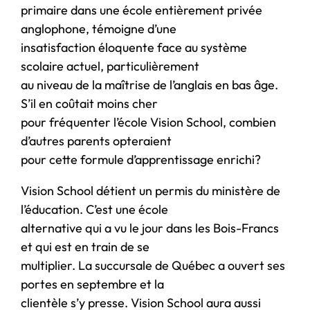
primaire dans une école entièrement privée
anglophone, témoigne d’une
insatisfaction éloquente face au système
scolaire actuel, particulièrement
au niveau de la maîtrise de l’anglais en bas âge.
S’il en coûtait moins cher
pour fréquenter l’école Vision School, combien
d’autres parents opteraient
pour cette formule d’apprentissage enrichi?
Vision School détient un permis du ministère de
l’éducation. C’est une école
alternative qui a vu le jour dans les Bois-Francs
et qui est en train de se
multiplier. La succursale de Québec a ouvert ses
portes en septembre et la
clientèle s’y presse. Vision School aura aussi