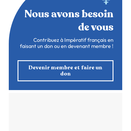
Nous avons besoin
de vous
Contribuez à Impératif français en
faisant un don ou en devenant membre !
Devenir membre et faire un
don