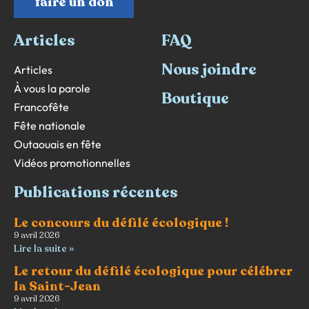
faire un don
Articles
FAQ
Nous joindre
Articles
À vous la parole
Boutique
Francofête
Fête nationale
Outaouais en fête
Vidéos promotionnelles
Publications récentes
Le concours du défilé écologique !
9 avril 2026
Lire la suite »
Le retour du défilé écologique pour célébrer
la Saint-Jean
9 avril 2026