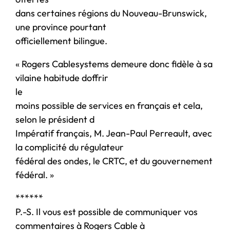
dans certaines régions du Nouveau-Brunswick,
une province pourtant
officiellement bilingue.
« Rogers Cablesystems demeure donc fidèle à sa
vilaine habitude doffrir
le
moins possible de services en français et cela,
selon le président d
Impératif français, M. Jean-Paul Perreault, avec
la complicité du régulateur
fédéral des ondes, le CRTC, et du gouvernement
fédéral. »
******
P.-S. Il vous est possible de communiquer vos
commentaires à Rogers Cable à