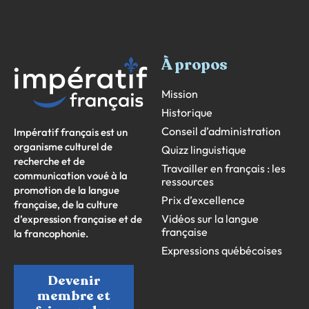
À propos
Mission
Historique
Conseil d’administration
Impératif français est un
organisme culturel de
Quizz linguistique
recherche et de
Travailler en français : les
communication voué à la
ressources
promotion de la langue
Prix d’excellence
française, de la culture
Vidéos sur la langue
d’expression française et de
française
la francophonie.
Expressions québécoises
Devenir
membre et