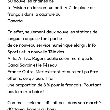
50 nouvelles chaînes de
télévision en laissant un petit 4 % de place au
français dans la capitale du
Canada !
En effet, seulement deux nouvelles stations de
langue française font partie
de ce nouveau service numérique élargi : Info
Sports et la nouvelle Télé des
Arts, ArTv… Rogers oublie sciemment que le
Canal Savoir et le Réseau
France Outre-Mer existent et auraient pu être
offerts, ce qui aurait fait
une proportion de 8 % pour le français. Pourtant
pas la mer à boire !
Comme si cela ne suffisait pas, dans son marché
dOttawa, Rogers a choisi