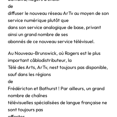
de
diffuser le nouveau réseau ArTv au moyen de son
service numérique plutôt que
dans son service analogique de base, privant
ainsi un grand nombre de ses
abonnés de ce nouveau service télévisuel.
Au Nouveau-Brunswick, où Rogers est le plus
important câblodistributeur, la
Télé des Arts, ArTv, nest toujours pas disponible,
sauf dans les régions
de
Frédéricton et Bathurst ! Par ailleurs, un grand
nombre de chaînes
télévisuelles spécialisées de langue française ne
sont toujours pas
offertes