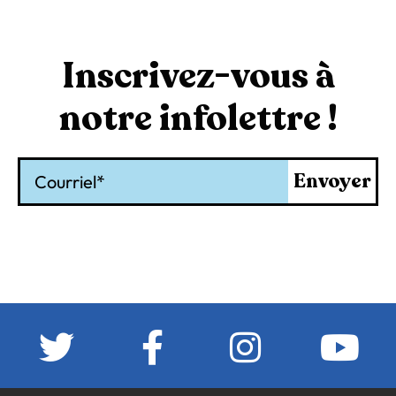
Inscrivez-vous à
notre infolettre !
Courriel
Envoyer