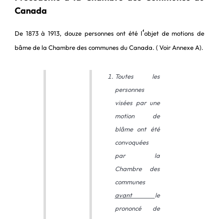
Canada
‘
De 1873 à 1913, douze personnes ont été l
objet de motions de
bâme de la Chambre des communes du Canada. ( Voir Annexe A).
Toutes les
personnes
visées par une
motion de
blâme ont été
convoquées
par la
Chambre des
communes
avant
le
prononcé de