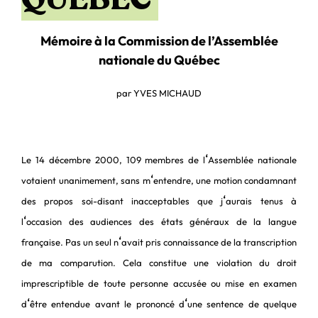
Mémoire à la Commission de l’Assemblée
nationale du Québec
par YVES MICHAUD
‘
Le 14 décembre 2000, 109 membres de l
Assemblée nationale
‘
votaient unanimement, sans m
entendre, une motion condamnant
‘
des propos soi-disant inacceptables que j
aurais tenus à
‘
l
occasion des audiences des états généraux de la langue
‘
française. Pas un seul n
avait pris connaissance de la transcription
de ma comparution. Cela constitue une violation du droit
imprescriptible de toute personne accusée ou mise en examen
‘
‘
d
être entendue avant le prononcé d
une sentence de quelque