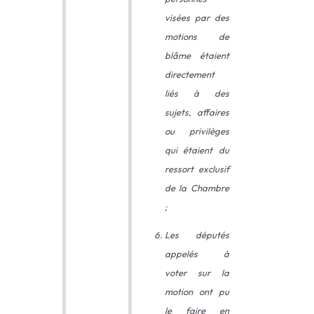
visées par des
motions de
blâme étaient
directement
liés à des
sujets, affaires
ou privilèges
qui étaient du
ressort exclusif
de la Chambre
;
Les députés
appelés à
voter sur la
motion ont pu
le faire en