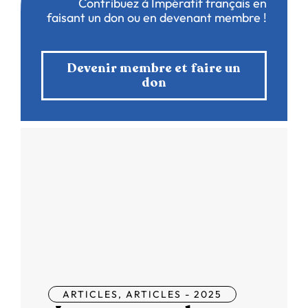
Contribuez à Impératif français en
faisant un don ou en devenant membre !
Devenir membre et faire un
don
ARTICLES
,
ARTICLES - 2025