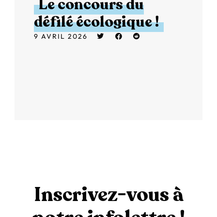
Le concours du
défilé écologique !
9 AVRIL 2026
Inscrivez-vous à