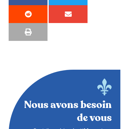
Nous avons besoin
de vous