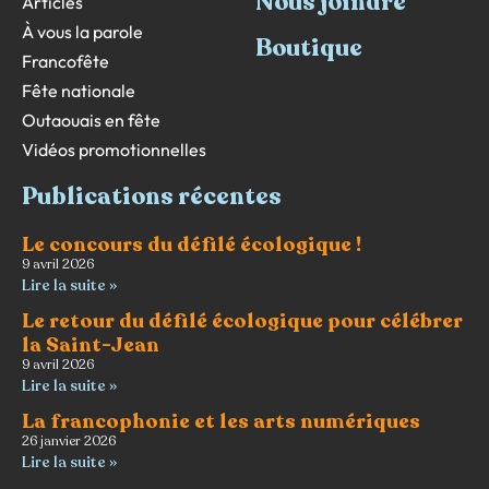
Nous joindre
Articles
À vous la parole
Boutique
Francofête
Fête nationale
Outaouais en fête
Vidéos promotionnelles
Publications récentes
Le concours du défilé écologique !
9 avril 2026
Lire la suite »
Le retour du défilé écologique pour célébrer
la Saint-Jean
9 avril 2026
Lire la suite »
La francophonie et les arts numériques
26 janvier 2026
Lire la suite »