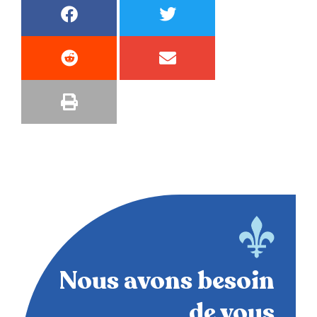
Nous avons besoin
de vous