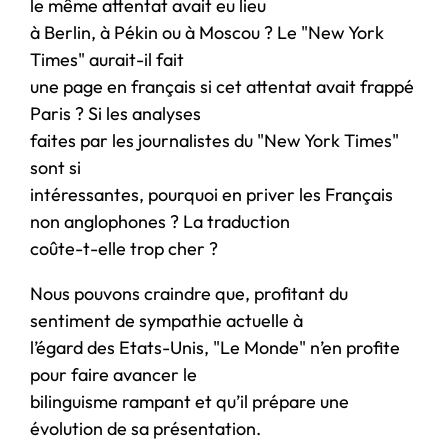
le même attentat avait eu lieu
à Berlin, à Pékin ou à Moscou ? Le "New York
Times" aurait-il fait
une page en français si cet attentat avait frappé
Paris ? Si les analyses
faites par les journalistes du "New York Times"
sont si
intéressantes, pourquoi en priver les Français
non anglophones ? La traduction
coûte-t-elle trop cher ?
Nous pouvons craindre que, profitant du
sentiment de sympathie actuelle à
l’égard des Etats-Unis, "Le Monde" n’en profite
pour faire avancer le
bilinguisme rampant et qu’il prépare une
évolution de sa présentation.