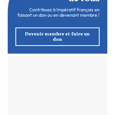
Contribuez à Impératif français en
faisant un don ou en devenant membre !
Devenir membre et faire un
don