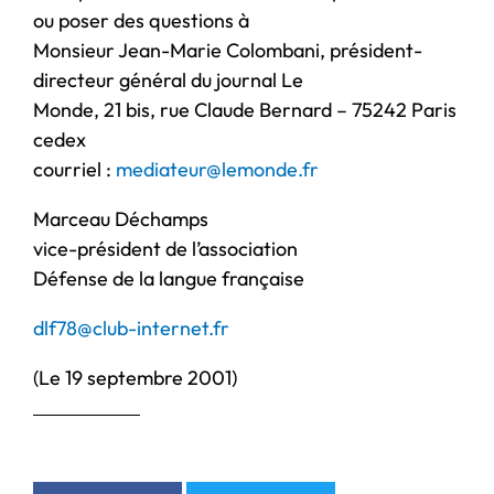
ou poser des questions à
Monsieur Jean-Marie Colombani, président-
directeur général du journal Le
Monde, 21 bis, rue Claude Bernard – 75242 Paris
cedex
courriel :
mediateur@lemonde.fr
Marceau Déchamps
vice-président de l’association
Défense de la langue française
dlf78@club-internet.fr
(Le 19 septembre 2001)