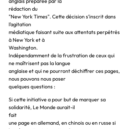
anglais préparée par la
rédaction du
"New York Times". Cette décision s’inscrit dans
l’agitation
médiatique faisant suite aux attentats perpétrés
à New York et à
Washington.
Indépendamment de la frustration de ceux qui
ne maîtrisent pas la langue
anglaise et qui ne pourront déchiffrer ces pages,
nous pouvons nous poser
quelques questions :
Si cette initiative a pour but de marquer sa
solidarité, Le Monde aurait-il
fait
une page en allemand, en chinois ou en russe si