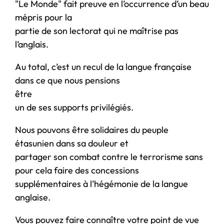
"Le Monde" fait preuve en l’occurrence d’un beau
mépris pour la
partie de son lectorat qui ne maîtrise pas
l’anglais.
Au total, c’est un recul de la langue française
dans ce que nous pensions
être
un de ses supports privilégiés.
Nous pouvons être solidaires du peuple
étasunien dans sa douleur et
partager son combat contre le terrorisme sans
pour cela faire des concessions
supplémentaires à l’hégémonie de la langue
anglaise.
Vous pouvez faire connaître votre point de vue