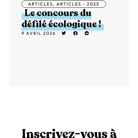
ARTICLES
,
ARTICLES - 2025
Le concours du
défilé écologique !
9 AVRIL 2026
Inscrivez-vous à