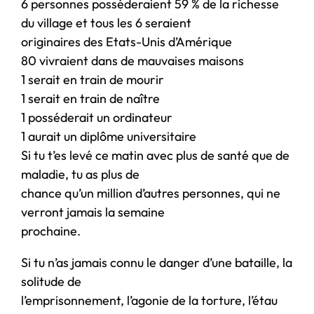
6 personnes posséderaient 59 % de la richesse
du village et tous les 6 seraient
originaires des Etats-Unis d’Amérique
80 vivraient dans de mauvaises maisons
1 serait en train de mourir
1 serait en train de naître
1 posséderait un ordinateur
1 aurait un diplôme universitaire
Si tu t’es levé ce matin avec plus de santé que de
maladie, tu as plus de
chance qu’un million d’autres personnes, qui ne
verront jamais la semaine
prochaine.
Si tu n’as jamais connu le danger d’une bataille, la
solitude de
l’emprisonnement, l’agonie de la torture, l’étau