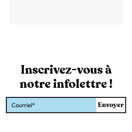
Inscrivez-vous à
notre infolettre !
Courriel
Envoyer