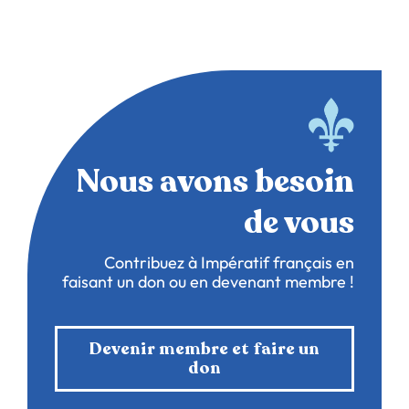
Nous avons besoin
de vous
Contribuez à Impératif français en
faisant un don ou en devenant membre !
Devenir membre et faire un
don