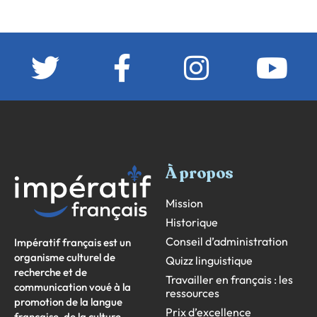
À propos
Mission
Historique
Conseil d’administration
Impératif français est un
organisme culturel de
Quizz linguistique
recherche et de
Travailler en français : les
communication voué à la
ressources
promotion de la langue
Prix d’excellence
française, de la culture