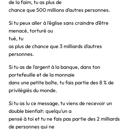
de la faim, tu as plus de
chance que 500 millions d’autres personnes.
Si tu peux aller à l’église sans craindre d’être
menacé, torturé ou
tué, tu
as plus de chance que 3 milliards d’autres
personnes.
Si tu as de l’argent à la banque, dans ton
portefeuille et de la monnaie
dans une petite boîte, tu fais partie des 8 % de
privilégiés du monde.
Si tu as lu ce message, tu viens de recevoir un
double bienfait: quelqu’un a
pensé à toi et tu ne fais pas partie des 2 milliards
de personnes qui ne