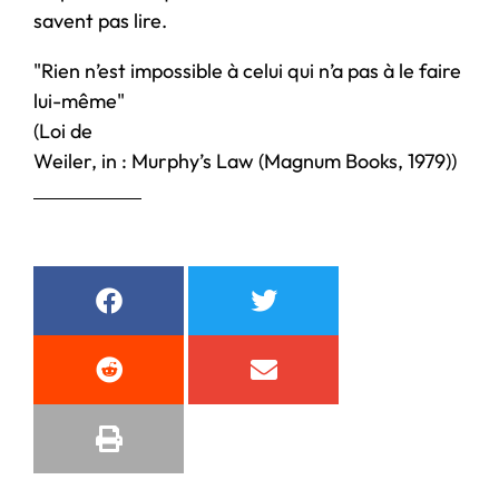
savent pas lire.
"Rien n’est impossible à celui qui n’a pas à le faire
lui-même"
(Loi de
Weiler, in : Murphy’s Law (Magnum Books, 1979))