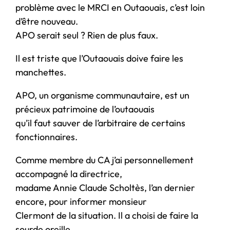
problème avec le MRCI en Outaouais, c’est loin
d’être nouveau.
APO serait seul ? Rien de plus faux.
Il est triste que l’Outaouais doive faire les
manchettes.
APO, un organisme communautaire, est un
précieux patrimoine de l’outaouais
qu’il faut sauver de l’arbitraire de certains
fonctionnaires.
Comme membre du CA j’ai personnellement
accompagné la directrice,
madame Annie Claude Scholtès, l’an dernier
encore, pour informer monsieur
Clermont de la situation. Il a choisi de faire la
sourde oreille.