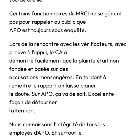
Certains fonctionnaires du MRCI ne se gênent
pas pour rappeler au public que
APO est toujours sous enquête.
Lors de la rencontre avec les vérificateurs, avec
preuve à l’appui, le CA a
démontré facilement que la plainte était non
fondée et basée sur des
accusations mensongères. En tardant à
remettre le rapport on laisse planer
le doute. Sur APO, ça va de soit. Excellente
façon de détourner
l’attention.
Nous connaissons l’intégrité de tous les
employés d’APO. Et surtout le