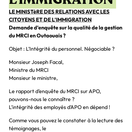
LE MINISTèRE DES RELATIONS AVEC LES
CITOYENS ET DE L’IMMIGRATION
Demande d’enquête sur la qualité de la gestion
du MRCI en Outaouais ?
Objet : L’Intégrité du personnel. Négociable ?
Monsieur Joseph Facal,
Ministre du MRCI
Monsieur le ministre,
Le rapport d’enquête du MRCI sur APO,
pouvons-nous le connaître ?
L’intégrité des employés d’APO en dépend !
Comme vous pouvez le constater à la lecture des
témoignages, le