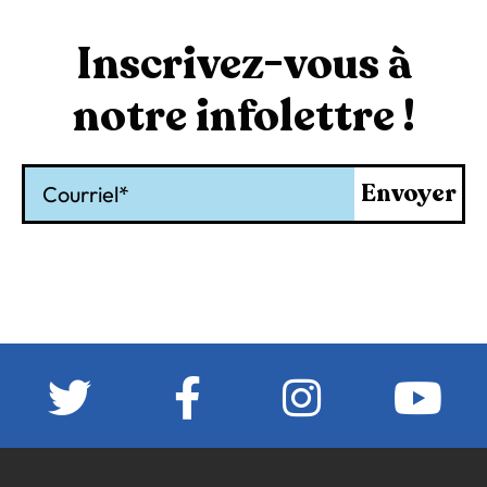
Inscrivez-vous à
notre infolettre !
Courriel
Envoyer