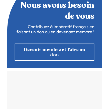
Nous avons besoin
de vous
Contribuez à Impératif français en
faisant un don ou en devenant membre !
Devenir membre et faire un
don