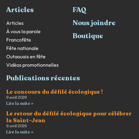
Articles
FAQ
Nous joindre
Articles
À vous la parole
Boutique
Francofête
Fête nationale
Outaouais en fête
Vidéos promotionnelles
Publications récentes
Le concours du défilé écologique !
9 avril 2026
Lire la suite »
Le retour du défilé écologique pour célébrer
la Saint-Jean
9 avril 2026
Lire la suite »