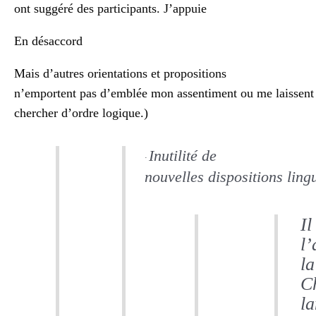
ont suggéré des participants. J’appuie
En désaccord
Mais d’autres orientations et propositions
n’emportent pas d’emblée mon assentiment ou me laissent
chercher d’ordre logique.)
Inutilité de
·
nouvelles dispositions ling
Il
l’
la
Ch
la