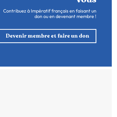
Contribuez à Impératif français en faisant un
don ou en devenant membre !
Devenir membre et faire un don