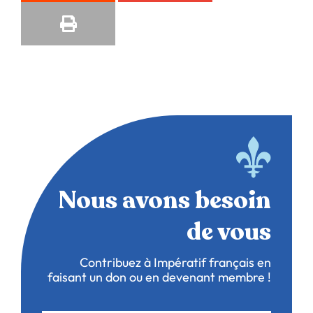
Nous avons besoin
de vous
Contribuez à Impératif français en
faisant un don ou en devenant membre !