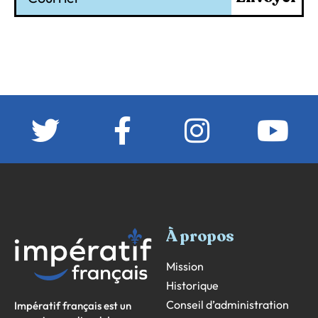
À propos
Mission
Historique
Conseil d’administration
Impératif français est un