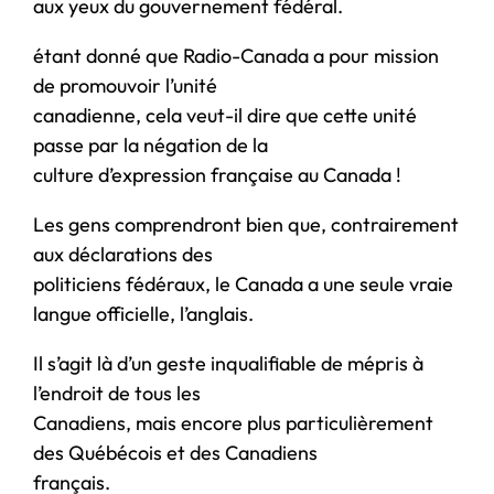
aux yeux du gouvernement fédéral.
étant donné que Radio-Canada a pour mission
de promouvoir l’unité
canadienne, cela veut-il dire que cette unité
passe par la négation de la
culture d’expression française au Canada !
Les gens comprendront bien que, contrairement
aux déclarations des
politiciens fédéraux, le Canada a une seule vraie
langue officielle, l’anglais.
Il s’agit là d’un geste inqualifiable de mépris à
l’endroit de tous les
Canadiens, mais encore plus particulièrement
des Québécois et des Canadiens
français.