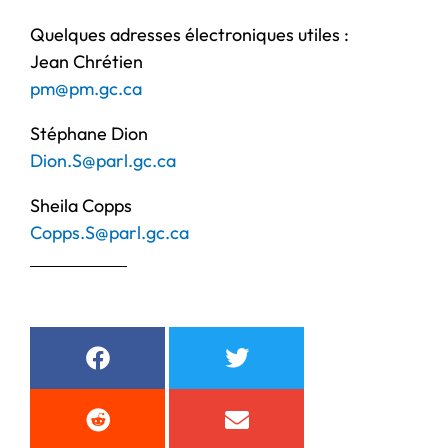
Quelques adresses électroniques utiles :
Jean Chrétien
pm@pm.gc.ca
Stéphane Dion
Dion.S@parl.gc.ca
Sheila Copps
Copps.S@parl.gc.ca