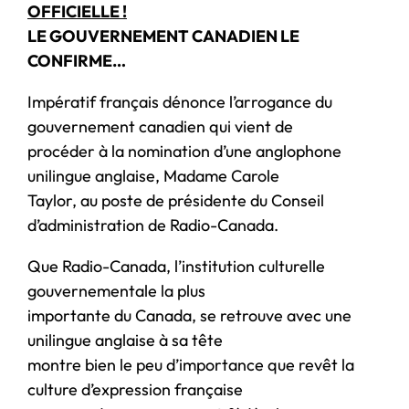
OFFICIELLE !
LE GOUVERNEMENT CANADIEN LE
CONFIRME…
Impératif français dénonce l’arrogance du
gouvernement canadien qui vient de
procéder à la nomination d’une anglophone
unilingue anglaise, Madame Carole
Taylor, au poste de présidente du Conseil
d’administration de Radio-Canada.
Que Radio-Canada, l’institution culturelle
gouvernementale la plus
importante du Canada, se retrouve avec une
unilingue anglaise à sa tête
montre bien le peu d’importance que revêt la
culture d’expression française