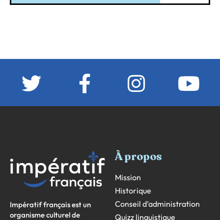
À propos
Mission
Historique
Conseil d’administration
Impératif français est un
organisme culturel de
Quizz linguistique