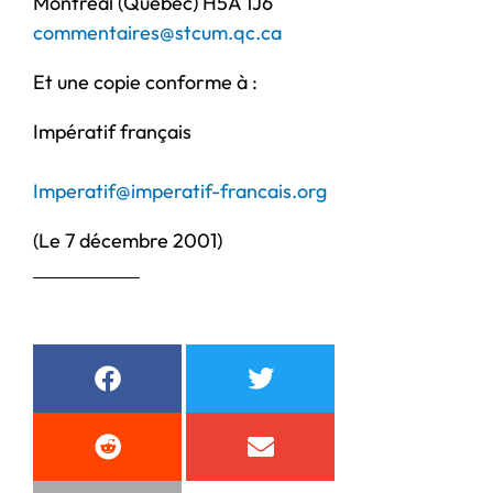
Montréal (Québec) H5A 1J6
commentaires@stcum.qc.ca
Et une copie conforme à :
Impératif français
Imperatif@imperatif-francais.org
(Le 7 décembre 2001)