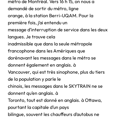
métro de Montréal. Vers 16 h 15, on nous a
demandé de sortir du métro, ligne
orange, à la station Berri-UQAM. Pour la
première fois, j’ai entendu un
message d’interruption de service dans les deux
langues. Je trouve cela
inadmissible que dans la seule métropole
francophone dans les Amériques que
dorénavant les messages dans le métro se
donnent également en anglais. à
Vancouver, qui est très sinophone, plus du tiers
de la population y parle le
chinois, les messages dans le SKYTRAIN ne se
donnent qu’en anglais. à
Toronto, tout est donné en anglais. à Ottawa,
pourtant la capitale d’un pays
bilingue, souvent les chauffeurs d’autobus ne