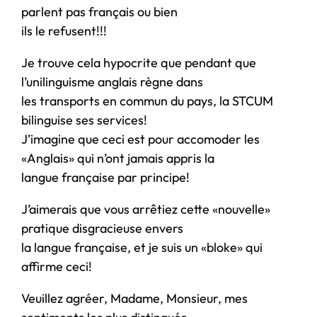
parlent pas français ou bien
ils le refusent!!!
Je trouve cela hypocrite que pendant que
l’unilinguisme anglais règne dans
les transports en commun du pays, la STCUM
bilinguise ses services!
J’imagine que ceci est pour accomoder les
«Anglais» qui n’ont jamais appris la
langue française par principe!
J’aimerais que vous arrêtiez cette «nouvelle»
pratique disgracieuse envers
la langue française, et je suis un «bloke» qui
affirme ceci!
Veuillez agréer, Madame, Monsieur, mes