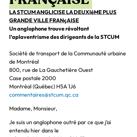
LA STCUM ANGLICISE LA DEUXIèME PLUS
GRANDE VILLE FRANçAISE
Un anglophone trouve révoltant
l’aplaventrisme des dirigeants de la STCUM
Société de transport de la Communauté urbaine
de Montréal
800, rue de La Gauchetière Ouest
Case postale 2000
Montréal (Québec) H5A 1J6
commentaires@stcum.qc.ca
Madame, Monsieur,
Je suis un anglophone outré par ce que j’ai
entendu hier dans le