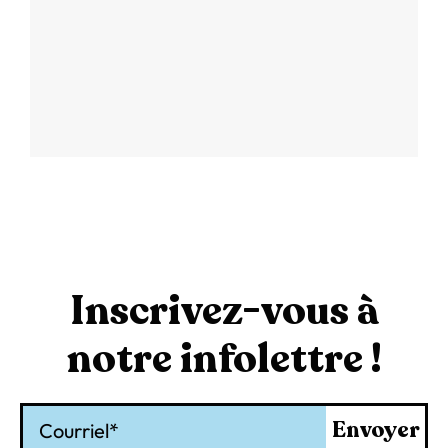
Inscrivez-vous à
notre infolettre !
Courriel
Envoyer