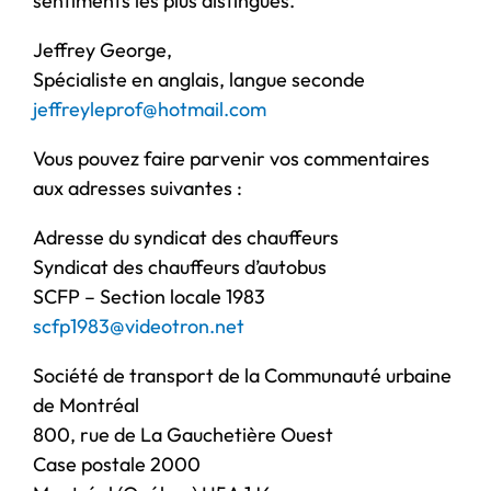
sentiments les plus distingués.
Jeffrey George,
Spécialiste en anglais, langue seconde
jeffreyleprof@hotmail.com
Vous pouvez faire parvenir vos commentaires
aux adresses suivantes :
Adresse du syndicat des chauffeurs
Syndicat des chauffeurs d’autobus
SCFP – Section locale 1983
scfp1983@videotron.net
Société de transport de la Communauté urbaine
de Montréal
800, rue de La Gauchetière Ouest
Case postale 2000