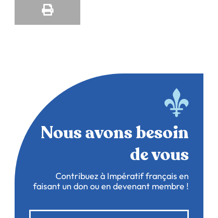
Nous avons besoin
de vous
Contribuez à Impératif français en
faisant un don ou en devenant membre !