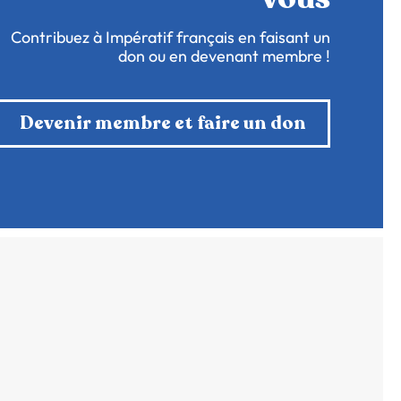
Contribuez à Impératif français en faisant un
don ou en devenant membre !
Devenir membre et faire un don