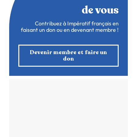
de vous
Contribuez à Impératif français en
faisant un don ou en devenant membre !
Devenir membre et faire un
don