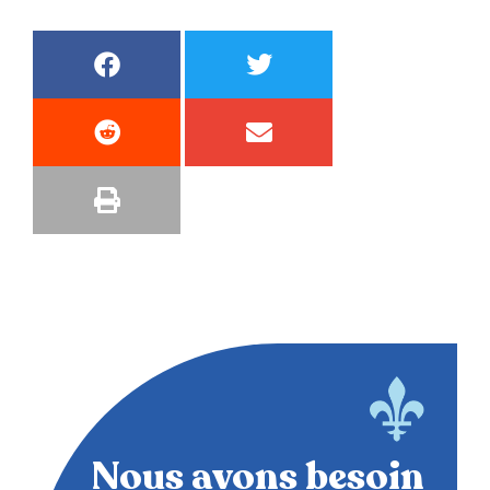
Nous avons besoin