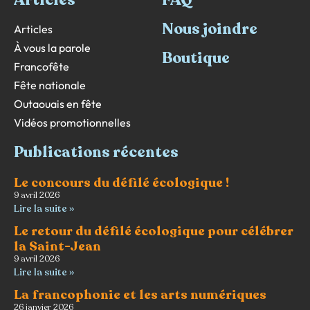
Nous joindre
Articles
À vous la parole
Boutique
Francofête
Fête nationale
Outaouais en fête
Vidéos promotionnelles
Publications récentes
Le concours du défilé écologique !
9 avril 2026
Lire la suite »
Le retour du défilé écologique pour célébrer
la Saint-Jean
9 avril 2026
Lire la suite »
La francophonie et les arts numériques
26 janvier 2026