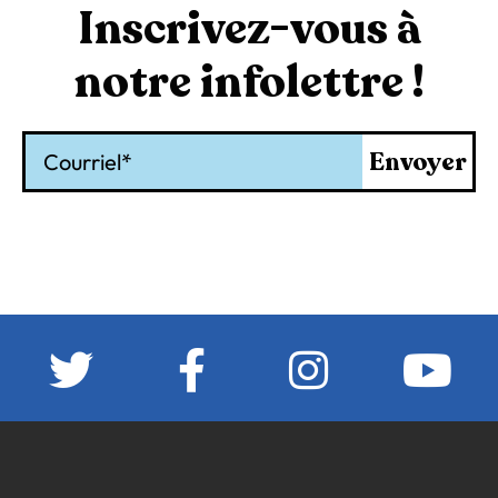
Inscrivez-vous à
notre infolettre !
Courriel
Envoyer