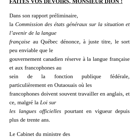
FAITES VOS DEVOIRS, MONSIEUR DION !
Dans son rapport préliminaire,
la
Commission des états généraux sur la situation et
l’avenir de la langue
française
au Québec dénonce, à juste titre, le sort
peu enviable que le
gouvernement canadien réserve à la langue française
et aux francophones au
sein de la fonction publique fédérale,
particulièrement en Outaouais où les
francophones doivent souvent travailler en anglais, et
ce, malgré la
Loi sur
les langues officielles
pourtant en vigueur depuis
plus de trente ans.
Le Cabinet du ministre des