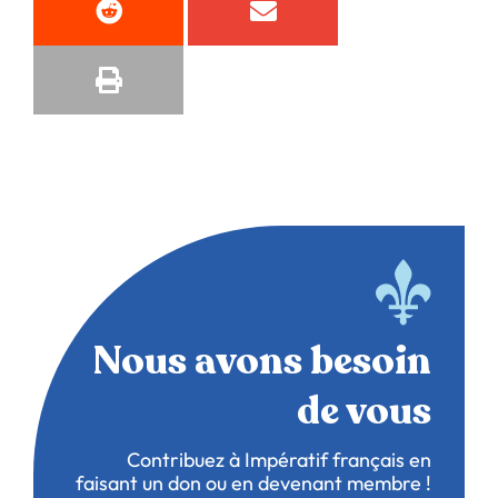
Nous avons besoin
de vous
Contribuez à Impératif français en
faisant un don ou en devenant membre !