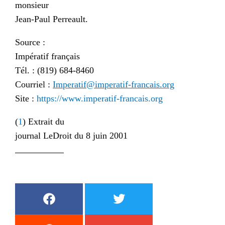
monsieur
Jean-Paul Perreault.
Source :
Impératif français
Tél. : (819) 684-8460
Courriel :
Imperatif@imperatif-francais.org
Site :
https://www.imperatif-francais.org
(
1
) Extrait du
journal LeDroit du 8 juin 2001