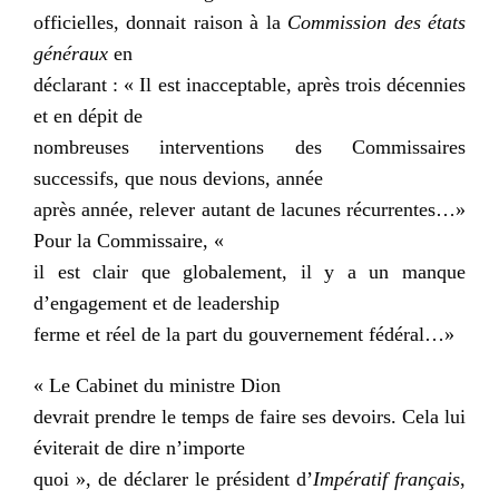
officielles, donnait raison à la
Commission des états
généraux
en
déclarant : « Il est inacceptable, après trois décennies
et en dépit de
nombreuses interventions des Commissaires
successifs, que nous devions, année
après année, relever autant de lacunes récurrentes…»
Pour la Commissaire, «
il est clair que globalement, il y a un manque
d’engagement et de leadership
ferme et réel de la part du gouvernement fédéral…»
« Le Cabinet du ministre Dion
devrait prendre le temps de faire ses devoirs. Cela lui
éviterait de dire n’importe
quoi », de déclarer le président d’
Impératif français
,