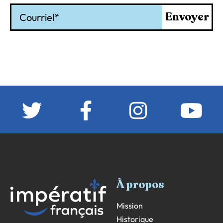
Courriel
Envoyer
À propos
Mission
Historique