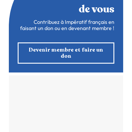
de vous
Contribuez à Impératif français en
faisant un don ou en devenant membre !
Devenir membre et faire un
don