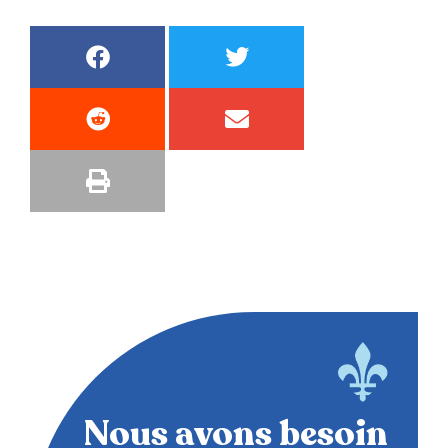
Nous avons besoin