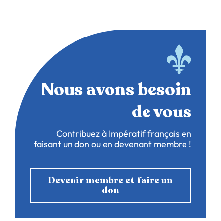
Nous avons besoin
de vous
Contribuez à Impératif français en
faisant un don ou en devenant membre !
Devenir membre et faire un
don