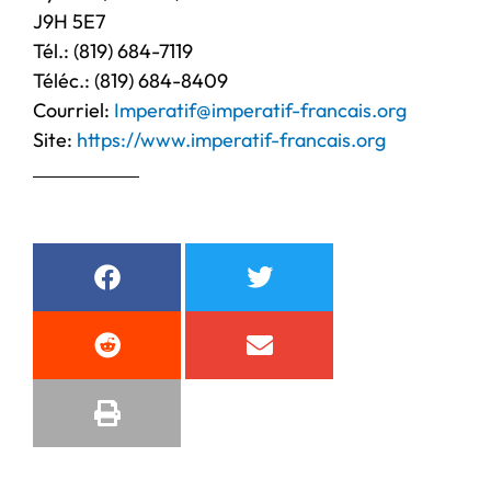
J9H 5E7
Tél.: (819) 684-7119
Téléc.: (819) 684-8409
Courriel:
Imperatif@imperatif-francais.org
Site:
https://www.imperatif-francais.org