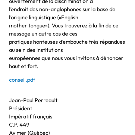
ouvertement de la discrimination à
l’endroit des non-anglophones sur la base de
l’origine linguistique («English
mother tongue»). Vous trouverez à la fin de ce
message un autre cas de ces
pratiques honteuses d’embauche très répandues
au sein des institutions
européennes que nous vous invitons à dénoncer
haut et fort.
conseil.pdf
Jean-Paul Perreault
Président
Impératif français
C.P. 449
Aylmer (Québec)