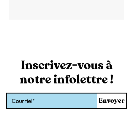
Inscrivez-vous à
notre infolettre !
Courriel
Envoyer