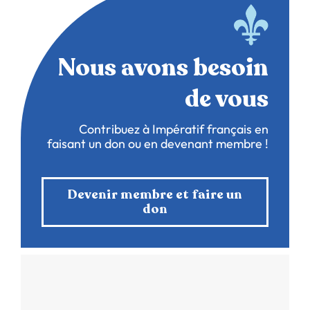
Nous avons besoin
de vous
Contribuez à Impératif français en
faisant un don ou en devenant membre !
Devenir membre et faire un
don