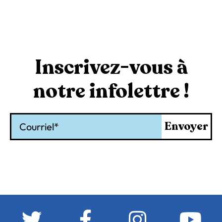
Inscrivez-vous à
notre infolettre !
Courriel
Envoyer