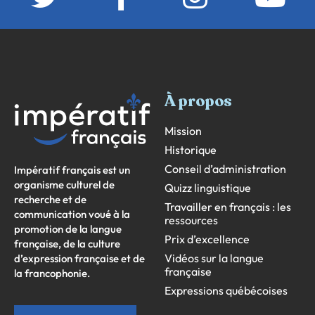
À propos
Mission
Historique
Conseil d’administration
Impératif français est un
organisme culturel de
Quizz linguistique
recherche et de
Travailler en français : les
communication voué à la
ressources
promotion de la langue
Prix d’excellence
française, de la culture
Vidéos sur la langue
d’expression française et de
française
la francophonie.
Expressions québécoises