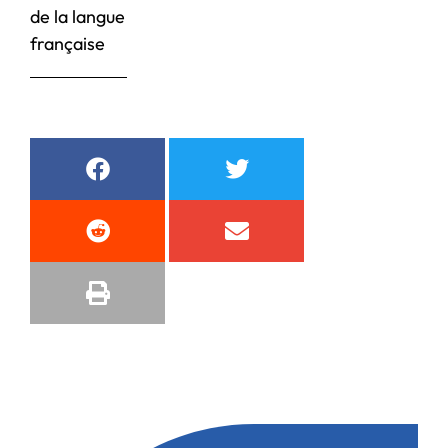
de la langue
française