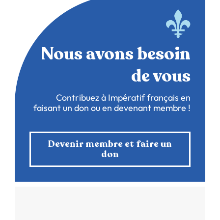
Nous avons besoin
de vous
Contribuez à Impératif français en
faisant un don ou en devenant membre !
Devenir membre et faire un
don