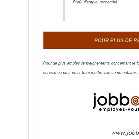
Profil d’emploi recherché
POUR PLUS DE 
Pour de plus amples renseignements concernant le f
service ou pour nous transmettre vos commentaires,
www.job