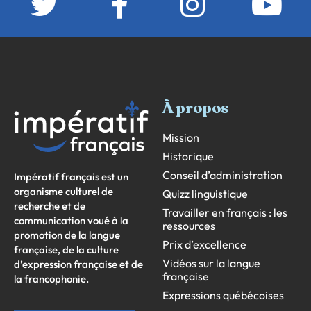
À propos
Mission
Historique
Conseil d’administration
Impératif français est un
organisme culturel de
Quizz linguistique
recherche et de
Travailler en français : les
communication voué à la
ressources
promotion de la langue
Prix d’excellence
française, de la culture
Vidéos sur la langue
d’expression française et de
française
la francophonie.
Expressions québécoises