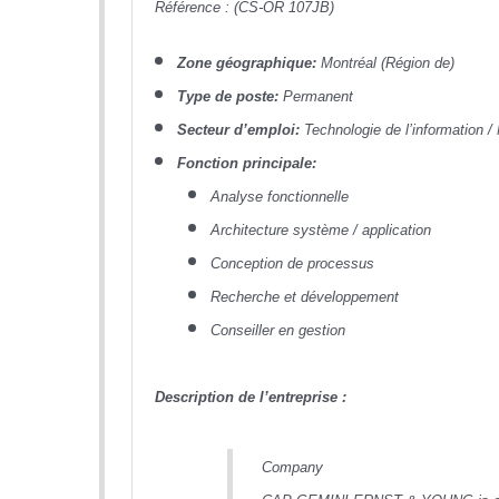
Référence : (CS-OR 107JB)
Zone géographique:
Montréal (Région de)
Type de poste:
Permanent
Secteur d’emploi:
Technologie de l’information /
Fonction principale:
Analyse fonctionnelle
Architecture système / application
Conception de processus
Recherche et développement
Conseiller en gestion
Description de l’entreprise :
Company