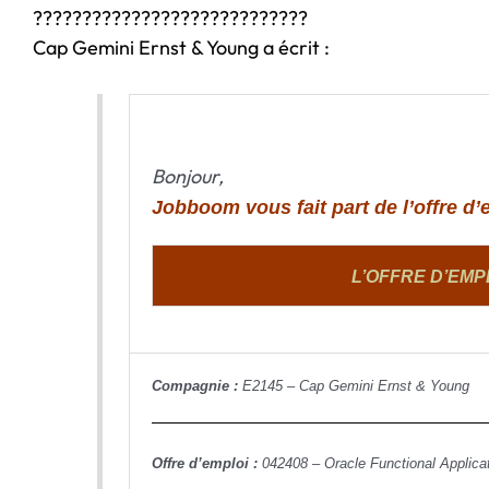
????????????????????????????
Cap Gemini Ernst & Young a écrit :
Bonjour,
Jobboom vous fait part de l’offre d’
L’OFFRE D’EM
Compagnie :
E2145 – Cap Gemini Ernst & Young
Offre d’emploi :
042408 – Oracle Functional Applic