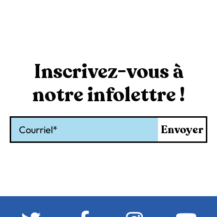
Inscrivez-vous à
notre infolettre !
Courriel
Envoyer