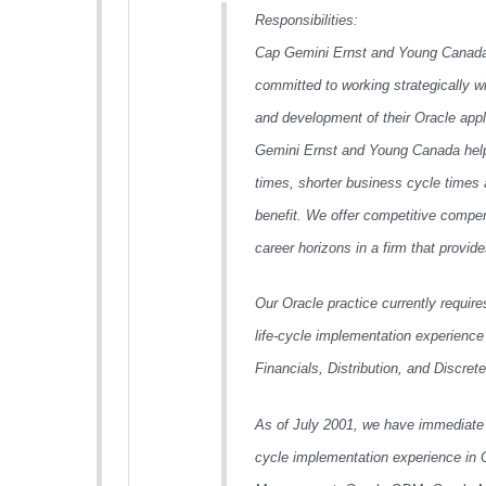
Responsibilities:
Cap Gemini Ernst and Young Canada’
committed to working strategically w
and development of their Oracle app
Gemini Ernst and Young Canada helps
times, shorter business cycle time
benefit. We offer competitive compe
career horizons in a firm that provide
Our Oracle practice currently require
life-cycle implementation experience 
Financials, Distribution, and Discre
As of July 2001, we have immediate n
cycle implementation experience in 