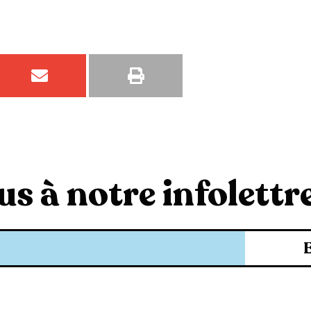
s à notre infolettre