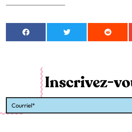
Inscrivez-vou
Courriel