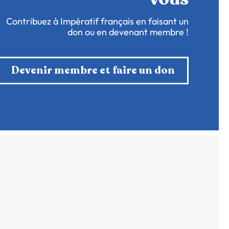
Contribuez à Impératif français en faisant un
don ou en devenant membre !
Devenir membre et faire un don