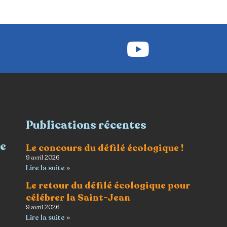
Publications récentes
re
Le concours du défilé écologique !
9 avril 2026
Lire la suite »
Le retour du défilé écologique pour
célébrer la Saint-Jean
9 avril 2026
Lire la suite »