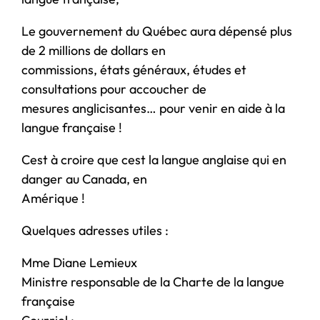
Le gouvernement du Québec aura dépensé plus
de 2 millions de dollars en
commissions, états généraux, études et
consultations pour accoucher de
mesures anglicisantes… pour venir en aide à la
langue française !
Cest à croire que cest la langue anglaise qui en
danger au Canada, en
Amérique !
Quelques adresses utiles :
Mme Diane Lemieux
Ministre responsable de la Charte de la langue
française