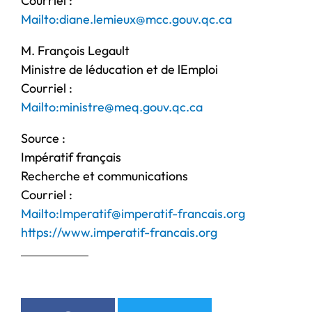
Courriel :
Mailto:diane.lemieux@mcc.gouv.qc.ca
M. François Legault
Ministre de léducation et de lEmploi
Courriel :
Mailto:ministre@meq.gouv.qc.ca
Source :
Impératif français
Recherche et communications
Courriel :
Mailto:Imperatif@imperatif-francais.org
https://www.imperatif-francais.org