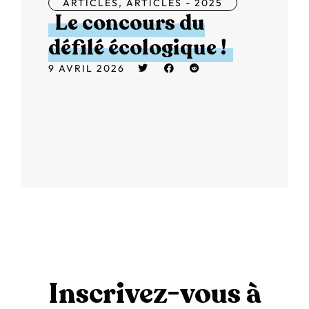
ARTICLES
,
ARTICLES - 2025
Le concours du
défilé écologique !
9 AVRIL 2026
Inscrivez-vous à