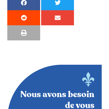
Nous avons besoin
de vous