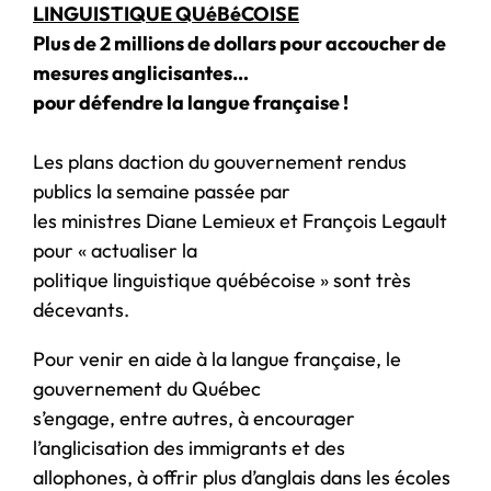
LINGUISTIQUE QUéBéCOISE
Plus de 2 millions de dollars pour accoucher de
mesures anglicisantes…
pour défendre la langue française !
Les plans daction du gouvernement rendus
publics la semaine passée par
les ministres Diane Lemieux et François Legault
pour « actualiser la
politique linguistique québécoise » sont très
décevants.
Pour venir en aide à la langue française, le
gouvernement du Québec
s’engage, entre autres, à encourager
l’anglicisation des immigrants et des
allophones, à offrir plus d’anglais dans les écoles