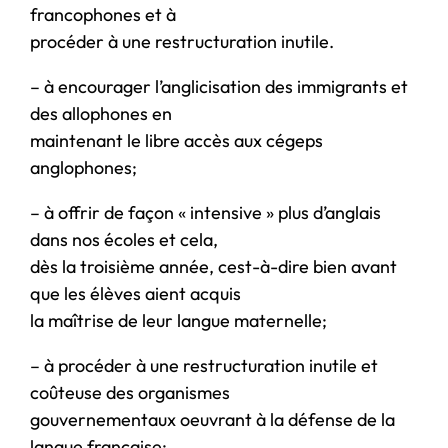
francophones et à
procéder à une restructuration inutile.
– à encourager l’anglicisation des immigrants et
des allophones en
maintenant le libre accès aux cégeps
anglophones;
– à offrir de façon « intensive » plus d’anglais
dans nos écoles et cela,
dès la troisième année, cest-à-dire bien avant
que les élèves aient acquis
la maîtrise de leur langue maternelle;
– à procéder à une restructuration inutile et
coûteuse des organismes
gouvernementaux oeuvrant à la défense de la
langue française;