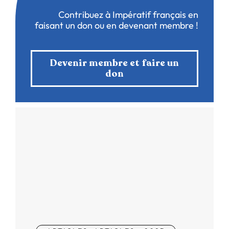
Contribuez à Impératif français en
faisant un don ou en devenant membre !
Devenir membre et faire un
don