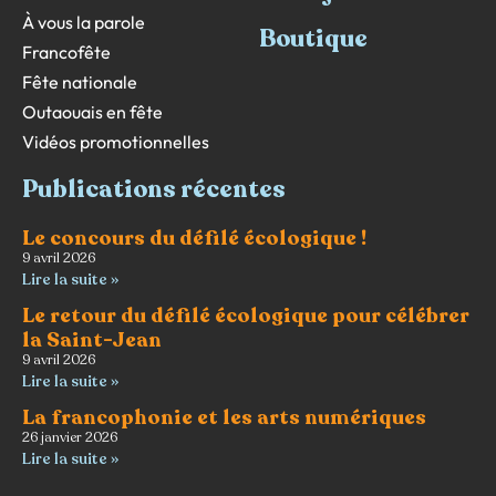
À vous la parole
Boutique
Francofête
Fête nationale
Outaouais en fête
Vidéos promotionnelles
Publications récentes
Le concours du défilé écologique !
9 avril 2026
Lire la suite »
Le retour du défilé écologique pour célébrer
la Saint-Jean
9 avril 2026
Lire la suite »
La francophonie et les arts numériques
26 janvier 2026
Lire la suite »