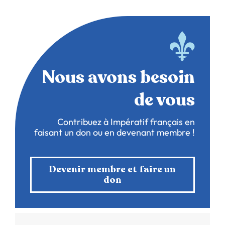
Nous avons besoin
de vous
Contribuez à Impératif français en
faisant un don ou en devenant membre !
Devenir membre et faire un
don