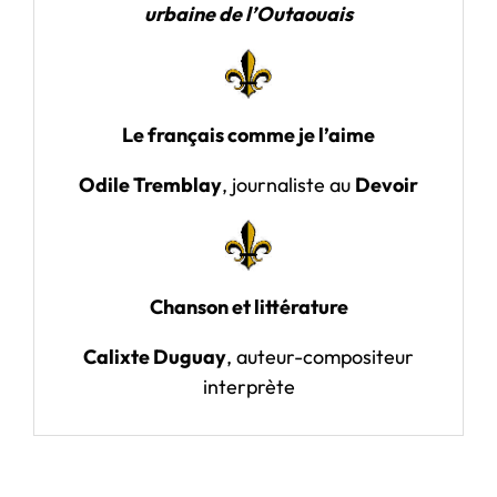
urbaine de l’Outaouais
Le français comme je l’aime
Odile Tremblay
, journaliste au
Devoir
Chanson et littérature
Calixte Duguay
, auteur-compositeur
interprète