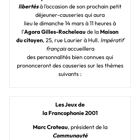
libertés
à l’occasion de son prochain petit
déjeuner-causeries qui aura
lieu le dimanche 14 mars à 11 heures à
l’
Agora Gilles-Rocheleau
de la
Maison
du citoyen
, 25, rue Laurier à Hull.
Impératif
français
accueillera
des personnalités bien connues qui
prononceront des causeries sur les thèmes
suivants :
Les Jeux de
la Francophonie 2001
Marc Croteau
, président de la
Communauté