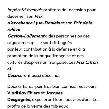
Impératif français
profitera de l’occasion pour
décerner son
Prix
d’excellence Lyse-Daniels
et son
Prix de la
relève
Gaston-Lallement
à des personnes ou des
organismes qui se sont distingués
par leur contribution à la défense et à la
promotion de la langue française et des
cultures d’expression française.
Les
Prix Citron
et
Coco
seront aussi décernés
.
Deux artistes-peintres bien connus, messieurs
Vladislav Ehlers
et
Jacques
Desgagnés
, exposeront leurs oeuvres d’art. Les
profits de la vente des tableaux