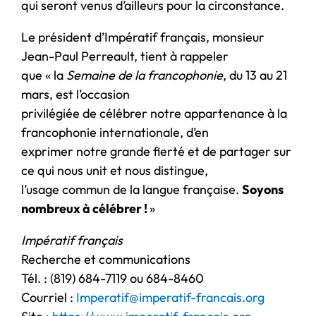
qui seront venus d’ailleurs pour la circonstance.
Le président d’Impératif français, monsieur
Jean-Paul Perreault, tient à rappeler
que « la
Semaine de la francophonie
, du 13 au 21
mars, est l’occasion
privilégiée de célébrer notre appartenance à la
francophonie internationale, d’en
exprimer notre grande fierté et de partager sur
ce qui nous unit et nous distingue,
l’usage commun de la langue française.
Soyons
nombreux à célébrer !
»
Impératif français
Recherche et communications
Tél. : (819) 684-7119 ou 684-8460
Courriel :
Imperatif@imperatif-francais.org