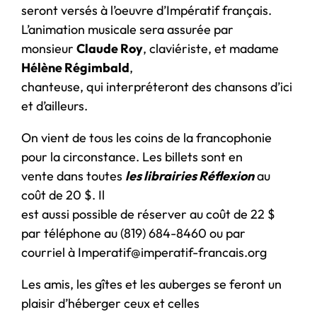
seront versés à l’oeuvre d’Impératif français.
L’animation musicale sera assurée par
monsieur
Claude Roy
, claviériste, et madame
Hélène Régimbald
,
chanteuse, qui interpréteront des chansons d’ici
et d’ailleurs.
On vient de tous les coins de la francophonie
pour la circonstance. Les billets sont en
vente dans toutes
les librairies Réflexion
au
coût de 20 $. Il
est aussi possible de réserver au coût de 22 $
par téléphone au (819) 684-8460 ou par
courriel à Imperatif@imperatif-francais.org
Les amis, les gîtes et les auberges se feront un
plaisir d’héberger ceux et celles