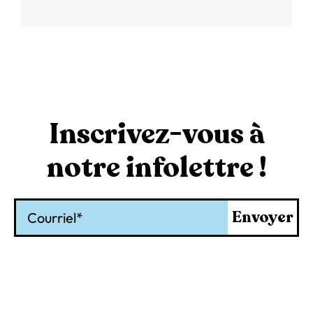
Inscrivez-vous à
notre infolettre !
Courriel
Envoyer