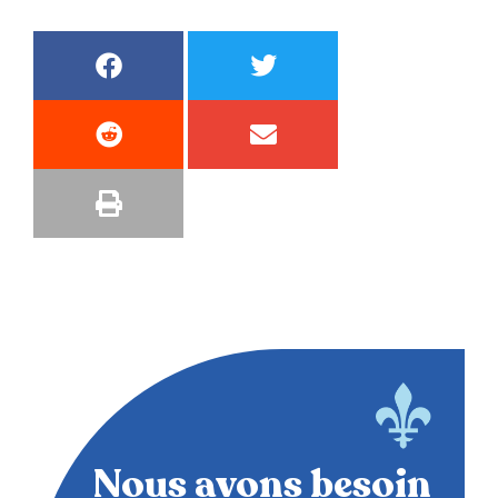
Nous avons besoin