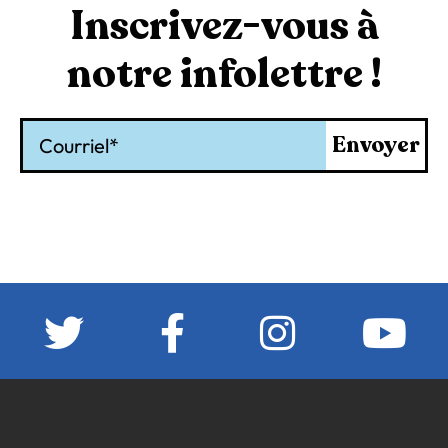
Inscrivez-vous à
notre infolettre !
Courriel
Envoyer