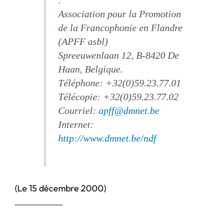
:
Association pour la Promotion
de la Francophonie en Flandre
(APFF asbl)
Spreeuwenlaan 12, B-8420 De
Haan, Belgique.
Téléphone: +32(0)59.23.77.01
Télécopie: +32(0)59.23.77.02
Courriel:
apff@dmnet.be
Internet:
http://www.dmnet.be/ndf
(Le 15 décembre 2000)