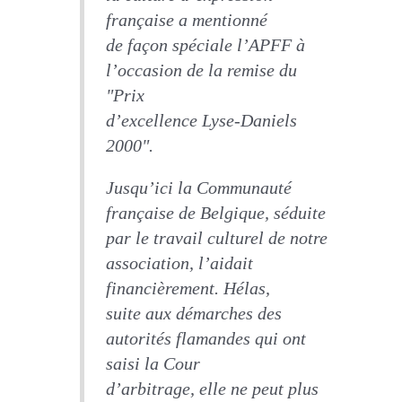
française a mentionné
de façon spéciale l’APFF à
l’occasion de la remise du
"Prix
d’excellence Lyse-Daniels
2000".
Jusqu’ici la Communauté
française de Belgique, séduite
par le travail culturel de notre
association, l’aidait
financièrement. Hélas,
suite aux démarches des
autorités flamandes qui ont
saisi la Cour
d’arbitrage, elle ne peut plus