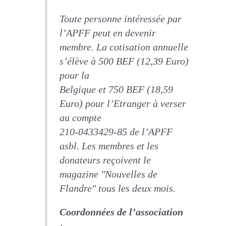
Toute personne intéressée par
l’APFF peut en devenir
membre. La cotisation annuelle
s’élève à 500 BEF (12,39 Euro)
pour la
Belgique et 750 BEF (18,59
Euro) pour l’Etranger à verser
au compte
210-0433429-85 de l’APFF
asbl. Les membres et les
donateurs reçoivent le
magazine "Nouvelles de
Flandre" tous les deux mois.
Coordonnées de l’association