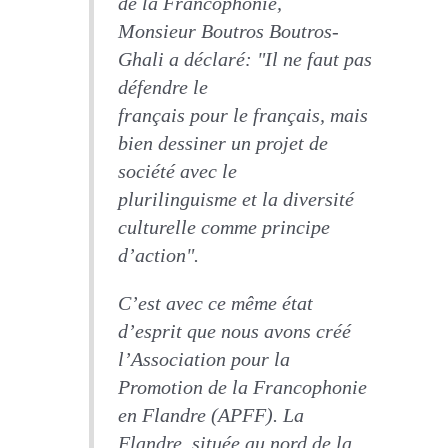
de la Francophonie,
Monsieur Boutros Boutros-
Ghali a déclaré: "Il ne faut pas
défendre le
français pour le français, mais
bien dessiner un projet de
société avec le
plurilinguisme et la diversité
culturelle comme principe
d’action".
C’est avec ce même état
d’esprit que nous avons créé
l’Association pour la
Promotion de la Francophonie
en Flandre (APFF). La
Flandre, située au nord de la