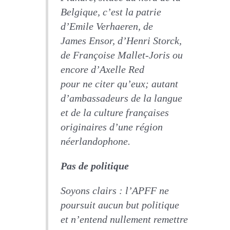
Belgique, c’est la patrie
d’Emile Verhaeren, de
James Ensor, d’Henri Storck,
de Françoise Mallet-Joris ou
encore d’Axelle Red
pour ne citer qu’eux; autant
d’ambassadeurs de la langue
et de la culture françaises
originaires d’une région
néerlandophone.
Pas de politique
Soyons clairs : l’APFF ne
poursuit aucun but politique
et n’entend nullement remettre