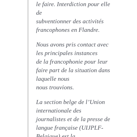
le faire. Interdiction pour elle
de
subventionner des activités
francophones en Flandre.
Nous avons pris contact avec
les principales instances
de la francophonie pour leur
faire part de la situation dans
laquelle nous
nous trouvions.
La section belge de l’Union
internationale des
journalistes et de la presse de
langue française (UIJPLF-
Belgique) est la