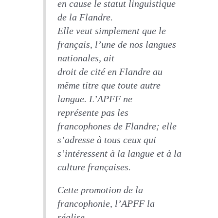
en cause le statut linguistique
de la Flandre.
Elle veut simplement que le
français, l’une de nos langues
nationales, ait
droit de cité en Flandre au
même titre que toute autre
langue. L’APFF ne
représente pas les
francophones de Flandre; elle
s’adresse à tous ceux qui
s’intéressent à la langue et à la
culture françaises.
Cette promotion de la
francophonie, l’APFF la
réalise