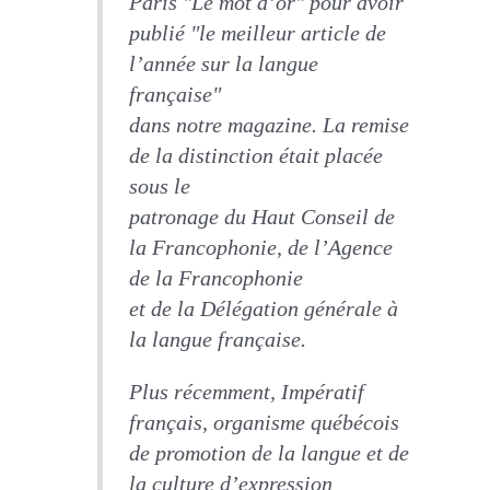
Paris "Le mot d’or" pour avoir
publié "le meilleur article de
l’année sur la langue
française"
dans notre magazine. La remise
de la distinction était placée
sous le
patronage du Haut Conseil de
la Francophonie, de l’Agence
de la Francophonie
et de la Délégation générale à
la langue française.
Plus récemment, Impératif
français, organisme québécois
de promotion de la langue et de
la culture d’expression