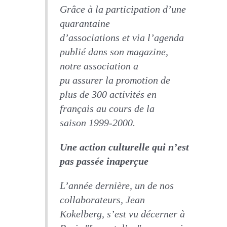
Grâce à la participation d’une
quarantaine
d’associations et via l’agenda
publié dans son magazine,
notre association a
pu assurer la promotion de
plus de 300 activités en
français au cours de la
saison 1999-2000.
Une action culturelle qui n’est
pas passée inaperçue
L’année dernière, un de nos
collaborateurs, Jean
Kokelberg, s’est vu décerner à