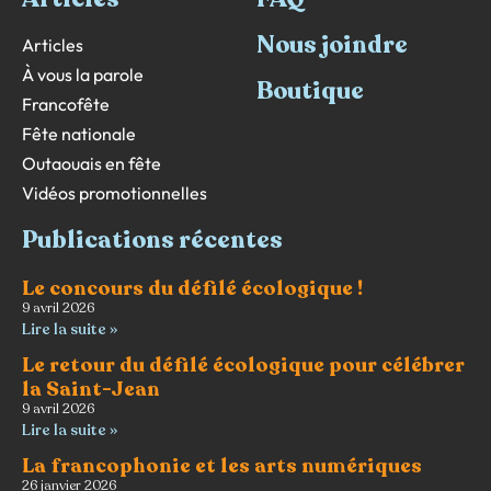
Nous joindre
Articles
À vous la parole
Boutique
Francofête
Fête nationale
Outaouais en fête
Vidéos promotionnelles
Publications récentes
Le concours du défilé écologique !
9 avril 2026
Lire la suite »
Le retour du défilé écologique pour célébrer
la Saint-Jean
9 avril 2026
Lire la suite »
La francophonie et les arts numériques
26 janvier 2026