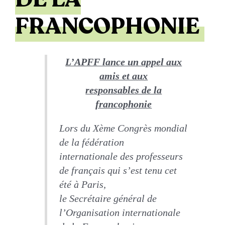
FRANCOPHONIE
L’APFF lance un appel aux
amis et aux
responsables de la
francophonie
Lors du Xème Congrès mondial
de la fédération
internationale des professeurs
de français qui s’est tenu cet
été à Paris,
le Secrétaire général de
l’Organisation internationale