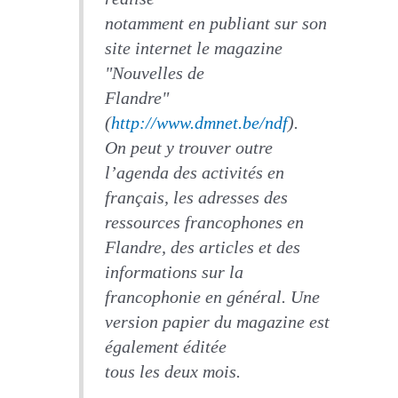
notamment en publiant sur son
site internet le magazine
"Nouvelles de
Flandre"
(
http://www.dmnet.be/ndf
).
On peut y trouver outre
l’agenda des activités en
français, les adresses des
ressources francophones en
Flandre, des articles et des
informations sur la
francophonie en général. Une
version papier du magazine est
également éditée
tous les deux mois.