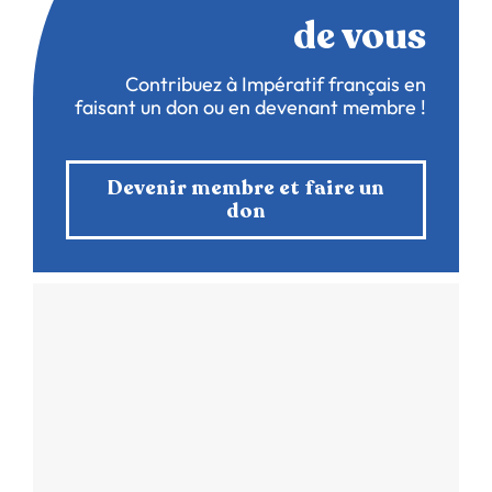
de vous
Contribuez à Impératif français en
faisant un don ou en devenant membre !
Devenir membre et faire un
don