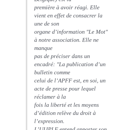
première à avoir réagi. Elle
vient en effet de consacrer la
une de son
organe d’information "Le Mot"
à notre association. Elle ne
manque
pas de préciser dans un
encadré: "La publication d’un
bulletin comme
celui de l’APFF est, en soi, un
acte de presse pour lequel
réclamer à la
fois la liberté et les moyens
d’édition relève du droit à
l’expression.
L’UIJPLF entend apporter son