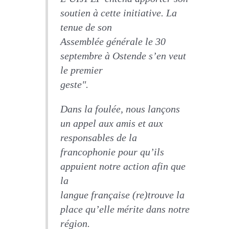
soutien à cette initiative. La
tenue de son
Assemblée générale le 30
septembre à Ostende s’en veut
le premier
geste".
Dans la foulée, nous lançons
un appel aux amis et aux
responsables de la
francophonie pour qu’ils
appuient notre action afin que
la
langue française (re)trouve la
place qu’elle mérite dans notre
région.