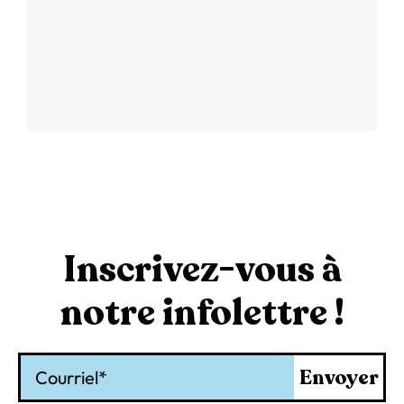
Inscrivez-vous à
notre infolettre !
Courriel
Envoyer