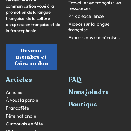
Travailler en français : les
communication voué à la
ressources
promotion de la langue
Prix d’excellence
française, de la culture
Vidéos sur la langue
d’expression française et de
française
la francophonie.
Expressions québécoises
Devenir
membre et
faire un don
Articles
FAQ
Nous joindre
Articles
À vous la parole
Boutique
Francofête
Fête nationale
Outaouais en fête