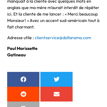
manquait à la cliente avec quelques mots en
anglais que ma mère m’aurait interdit de répéter
ici. Et la cliente de me lancer : « Merci beaucoup
Monsieur! » Avec un accent sud-américain tout à
fait charmant.
Adresse utile :
clientservice@dollarama.com
Paul Morissette
Gatineau