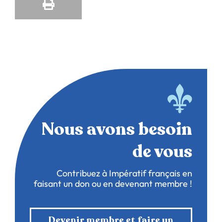
Nous avons besoin
de vous
Contribuez à Impératif français en
faisant un don ou en devenant membre !
Devenir membre et faire un