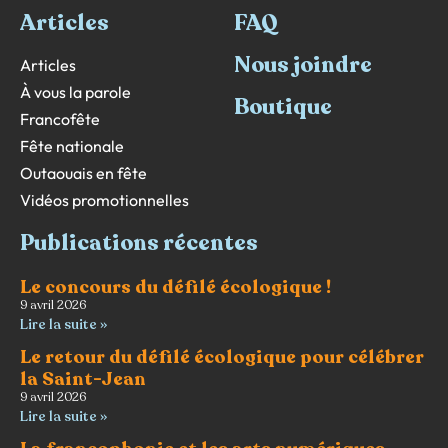
Articles
FAQ
Nous joindre
Articles
À vous la parole
Boutique
Francofête
Fête nationale
Outaouais en fête
Vidéos promotionnelles
Publications récentes
Le concours du défilé écologique !
9 avril 2026
Lire la suite »
Le retour du défilé écologique pour célébrer
la Saint-Jean
9 avril 2026
Lire la suite »