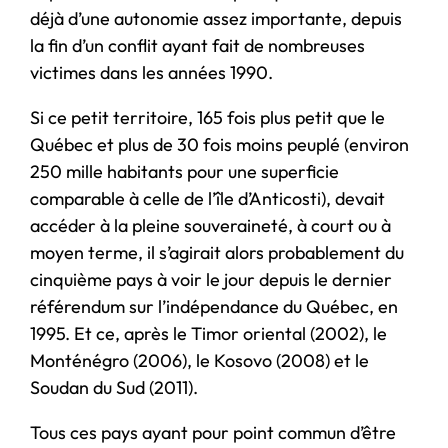
déjà d’une autonomie assez importante, depuis
la fin d’un conflit ayant fait de nombreuses
victimes dans les années 1990.
Si ce petit territoire, 165 fois plus petit que le
Québec et plus de 30 fois moins peuplé (environ
250 mille habitants pour une superficie
comparable à celle de l’île d’Anticosti), devait
accéder à la pleine souveraineté, à court ou à
moyen terme, il s’agirait alors probablement du
cinquième pays à voir le jour depuis le dernier
référendum sur l’indépendance du Québec, en
1995. Et ce, après le Timor oriental (2002), le
Monténégro (2006), le Kosovo (2008) et le
Soudan du Sud (2011).
Tous ces pays ayant pour point commun d’être