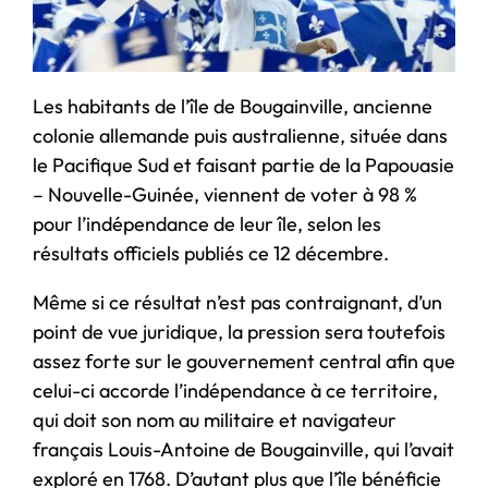
Les habitants de l’île de Bougainville, ancienne
colonie allemande puis australienne, située dans
le Pacifique Sud et faisant partie de la Papouasie
– Nouvelle-Guinée, viennent de voter à 98 %
pour l’indépendance de leur île, selon les
résultats officiels publiés ce 12 décembre.
Même si ce résultat n’est pas contraignant, d’un
point de vue juridique, la pression sera toutefois
assez forte sur le gouvernement central afin que
celui-ci accorde l’indépendance à ce territoire,
qui doit son nom au militaire et navigateur
français Louis-Antoine de Bougainville, qui l’avait
exploré en 1768. D’autant plus que l’île bénéficie