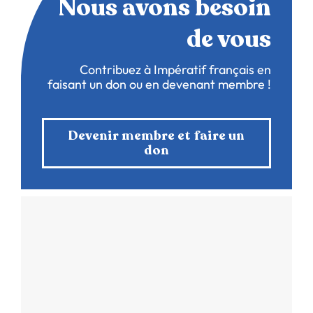
Nous avons besoin
de vous
Contribuez à Impératif français en
faisant un don ou en devenant membre !
Devenir membre et faire un
don