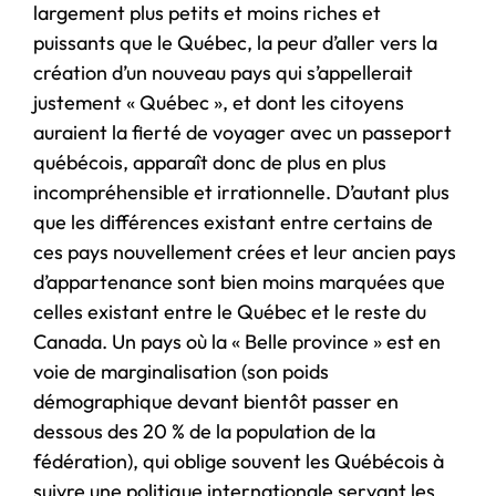
largement plus petits et moins riches et
puissants que le Québec, la peur d’aller vers la
création d’un nouveau pays qui s’appellerait
justement « Québec », et dont les citoyens
auraient la fierté de voyager avec un passeport
québécois, apparaît donc de plus en plus
incompréhensible et irrationnelle. D’autant plus
que les différences existant entre certains de
ces pays nouvellement crées et leur ancien pays
d’appartenance sont bien moins marquées que
celles existant entre le Québec et le reste du
Canada. Un pays où la « Belle province » est en
voie de marginalisation (son poids
démographique devant bientôt passer en
dessous des 20 % de la population de la
fédération), qui oblige souvent les Québécois à
suivre une politique internationale servant les