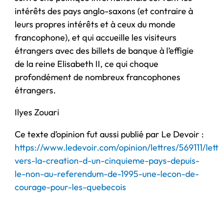
intérêts des pays anglo-saxons (et contraire à
leurs propres intérêts et à ceux du monde
francophone), et qui accueille les visiteurs
étrangers avec des billets de banque à l’effigie
de la reine Elisabeth II, ce qui choque
profondément de nombreux francophones
étrangers.
Ilyes Zouari
Ce texte d’opinion fut aussi publié par Le Devoir :
https://www.ledevoir.com/opinion/lettres/569111/lett
vers-la-creation-d-un-cinquieme-pays-depuis-
le-non-au-referendum-de-1995-une-lecon-de-
courage-pour-les-quebecois