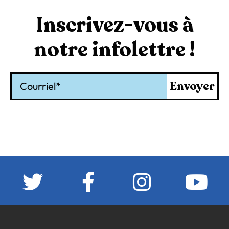
Inscrivez-vous à
notre infolettre !
Courriel
Envoyer