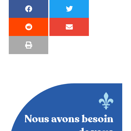
Nous avons besoin