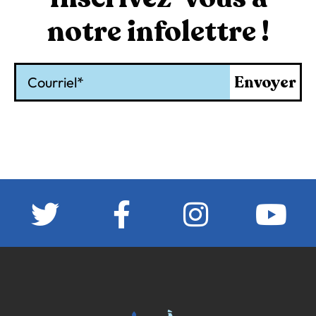
notre infolettre !
Courriel
Envoyer