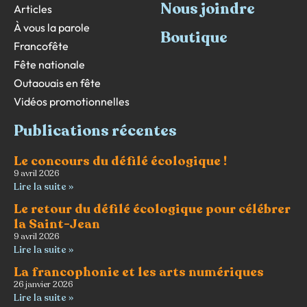
Nous joindre
Articles
À vous la parole
Boutique
Francofête
Fête nationale
Outaouais en fête
Vidéos promotionnelles
Publications récentes
Le concours du défilé écologique !
9 avril 2026
Lire la suite »
Le retour du défilé écologique pour célébrer
la Saint-Jean
9 avril 2026
Lire la suite »
La francophonie et les arts numériques
26 janvier 2026
Lire la suite »