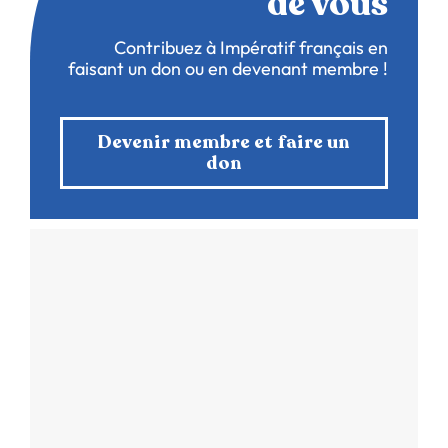
de vous
Contribuez à Impératif français en
faisant un don ou en devenant membre !
Devenir membre et faire un
don