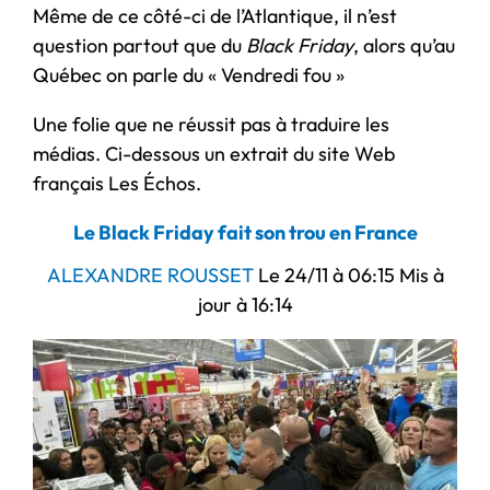
Même de ce côté-ci de l’Atlantique, il n’est
question partout que du
Black Friday
, alors qu’au
Québec on parle du « Vendredi fou »
Une folie que ne réussit pas à traduire les
médias. Ci-dessous un extrait du site Web
français Les Échos.
Le Black Friday fait son trou en France
ALEXANDRE ROUSSET
Le 24/11 à 06:15 Mis à
jour à 16:14