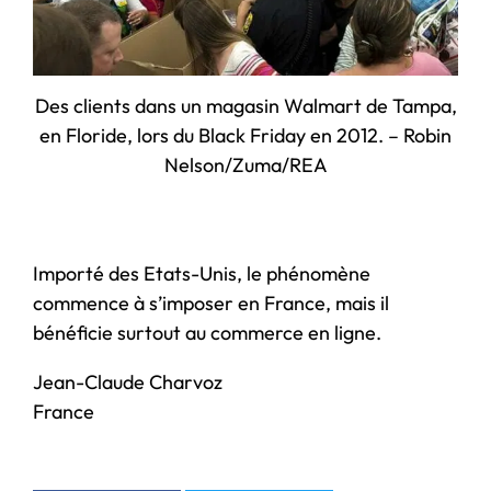
Des clients dans un magasin Walmart de Tampa,
en Floride, lors du Black Friday en 2012. – Robin
Nelson/Zuma/REA
Importé des Etats-Unis, le phénomène
commence à s’imposer en France, mais il
bénéficie surtout au commerce en ligne.
Jean-Claude Charvoz
France