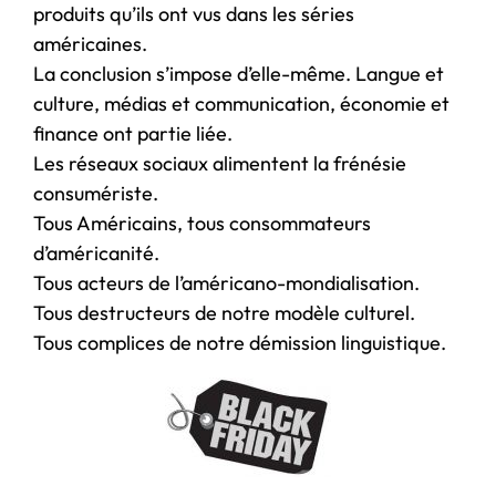
produits qu’ils ont vus dans les séries
américaines.
La conclusion s’impose d’elle-même. Langue et
culture, médias et communication, économie et
finance ont partie liée.
Les réseaux sociaux alimentent la frénésie
consumériste.
Tous Américains, tous consommateurs
d’américanité.
Tous acteurs de l’américano-mondialisation.
Tous destructeurs de notre modèle culturel.
Tous complices de notre démission linguistique.