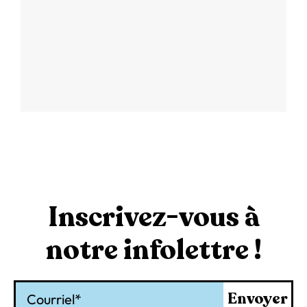
Inscrivez-vous à
notre infolettre !
Courriel
Envoyer