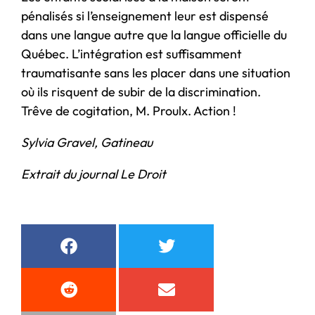
pénalisés si l’enseignement leur est dispensé
dans une langue autre que la langue officielle du
Québec. L’intégration est suffisamment
traumatisante sans les placer dans une situation
où ils risquent de subir de la discrimination.
Trêve de cogitation, M. Proulx. Action !
Sylvia Gravel, Gatineau
Extrait du journal Le Droit