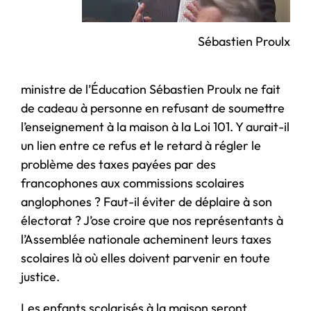
Sébastien Proulx
ministre de l’Éducation Sébastien Proulx ne fait
de cadeau à personne en refusant de soumettre
l’enseignement à la maison à la Loi 101. Y aurait-il
un lien entre ce refus et le retard à régler le
problème des taxes payées par des
francophones aux commissions scolaires
anglophones ? Faut-il éviter de déplaire à son
électorat ? J’ose croire que nos représentants à
l’Assemblée nationale acheminent leurs taxes
scolaires là où elles doivent parvenir en toute
justice.
Les enfants scolarisés à la maison seront