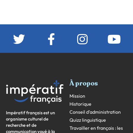
À propos
Mission
Historique
Conseil d’administration
Impératif français est un
organisme culturel de
Quizz linguistique
recherche et de
Travailler en français : les
communication voué à la