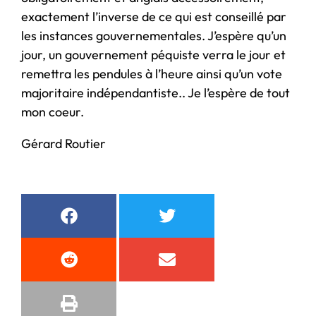
exactement l’inverse de ce qui est conseillé par
les instances gouvernementales. J’espère qu’un
jour, un gouvernement péquiste verra le jour et
remettra les pendules à l’heure ainsi qu’un vote
majoritaire indépendantiste.. Je l’espère de tout
mon coeur.
Gérard Routier