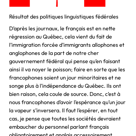
Résultat des politiques linguistiques fédérales
D’après les journaux, le français est en nette
régression au Québec, cela vient du fait de
l’immigration forcée d’immigrants allophones et
anglophones de la part de notre cher
gouvernement fédéral qui pense qu’en faisant
ainsi il va noyer le poisson; faire en sorte que les
francophones soient un jour minoritaires et ne
songe plus à l’indépendance du Québec. Ils ont
bien raison, cela coule de source. Donc, c’est à
nous francophones d’avoir l’espérance qu’un jour
la vapeur s’inversera. Il faut l’espérer, en tout
cas, je pense que toutes les sociétés devraient
embaucher du personnel parlant français
obligatoirement et anglais accessoirement,