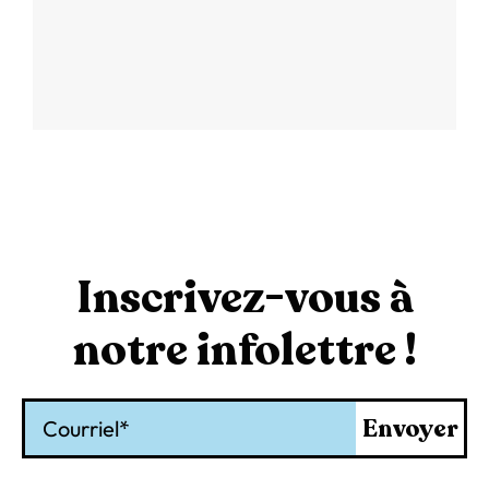
Inscrivez-vous à
notre infolettre !
Courriel
Envoyer