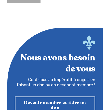
Nous avons besoin
de vous
Contribuez à Impératif français en
faisant un don ou en devenant membre !
Devenir membre et faire un
don