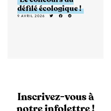
défilé écologique !
9 AVRIL 2026
Inscrivez-vous à
notre infolettre !