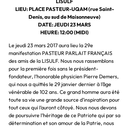
LISULF
LIEU: PLACE PASTEUR-UQAM (rue Saint-
Denis, au sud de Maisonneuve)
DATE: JEUDI 23 MARS
HEURE: 12:00 (MIDI)
Le jeudi 23 mars 2017 aura lieu la 29e
manifestation PASTEUR PARLAIT FRANÇAIS
des amis de la LISULF. Nous nous rassemblons
pour la première fois sans le président-
fondateur, l’honorable physicien Pierre Demers,
qui nous a quittés le 29 janvier dernier à l’âge
vénérable de 102 ans. Ce grand homme aura été
toute sa vie une grande source d’inspiration pour
tout ceux qui l’auront côtoyé. Nous nous devons
de poursuivre l’héritage de ce Patriote qui par sa
détermination et son amour de la Patrie, nous