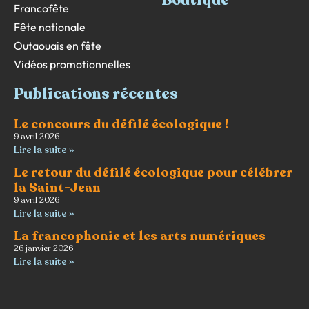
Boutique
Francofête
Fête nationale
Outaouais en fête
Vidéos promotionnelles
Publications récentes
Le concours du défilé écologique !
9 avril 2026
Lire la suite »
Le retour du défilé écologique pour célébrer
la Saint-Jean
9 avril 2026
Lire la suite »
La francophonie et les arts numériques
26 janvier 2026
Lire la suite »