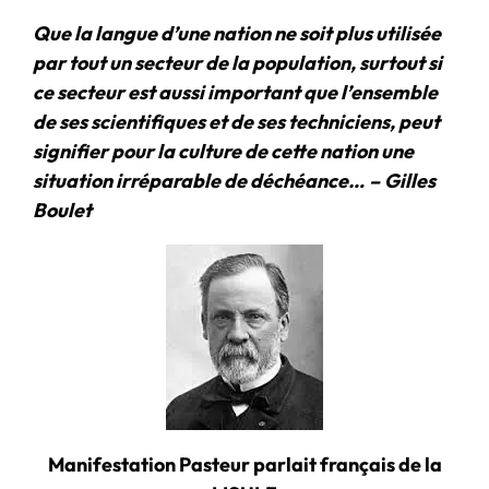
Que la langue d’une nation ne soit plus utilisée
par tout un secteur de la population, surtout si
ce secteur est aussi important que l’ensemble
de ses scientifiques et de ses techniciens, peut
signifier pour la culture de cette nation une
situation irréparable de déchéance…
–
Gilles
Boulet
Manifestation Pasteur parlait français de la