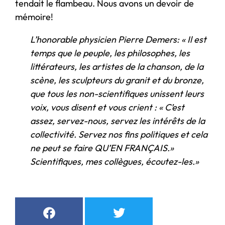
tendait le flambeau. Nous avons un devoir de
mémoire!
L’honorable physicien Pierre Demers: «
Il est
temps que le peuple, les philosophes, les
littérateurs, les artistes de la chanson, de la
scène, les sculpteurs du granit et du bronze,
que tous les non-scientifiques unissent leurs
voix, vous disent et vous crient : «
C’est
assez, servez-nous, servez les intérêts de la
collectivité. Servez nos fins politiques et cela
ne peut se faire QU’EN FRANÇAIS.»
Scientifiques, mes collègues, écoutez-les.»