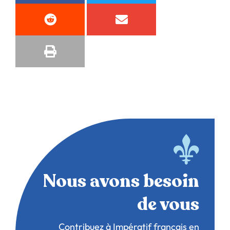
Nous avons besoin
de vous
Contribuez à Impératif français en