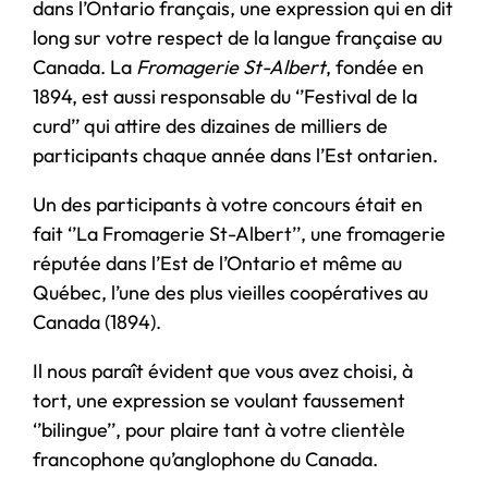
dans l’Ontario français, une expression qui en dit
long sur votre respect de la langue française au
Canada. La
Fromagerie St-Albert
, fondée en
1894, est aussi responsable du ‘’Festival de la
curd’’ qui attire des dizaines de milliers de
participants chaque année dans l’Est ontarien.
Un des participants à votre concours était en
fait ‘’La Fromagerie St-Albert’’, une fromagerie
réputée dans l’Est de l’Ontario et même au
Québec, l’une des plus vieilles coopératives au
Canada (1894).
Il nous paraît évident que vous avez choisi, à
tort, une expression se voulant faussement
‘’bilingue’’, pour plaire tant à votre clientèle
francophone qu’anglophone du Canada.