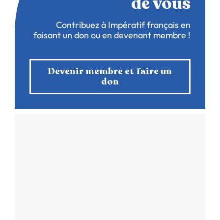
de vous
Contribuez à Impératif français en
faisant un don ou en devenant membre !
Devenir membre et faire un
don