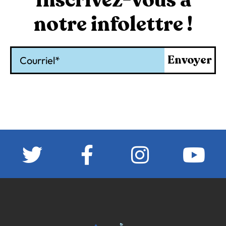
notre infolettre !
Courriel
Envoyer