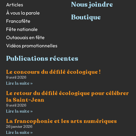
Nous joindre
Articles
À vous la parole
Boutique
Francofête
Fête nationale
Outaouais en fête
Vidéos promotionnelles
Publications récentes
Le concours du défilé écologique !
9 avril 2026
Lire la suite »
Le retour du défilé écologique pour célébrer
la Saint-Jean
9 avril 2026
Lire la suite »
La francophonie et les arts numériques
26 janvier 2026
Lire la suite »