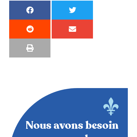
Nous avons besoin