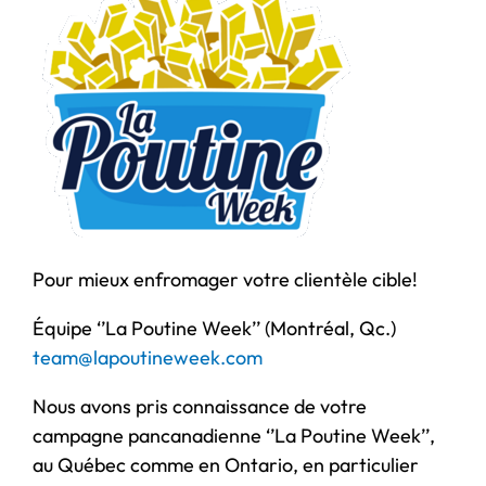
Pour mieux enfromager votre clientèle cible!
Équipe ‘’La Poutine Week’’ (Montréal, Qc.)
team@lapoutineweek.com
Nous avons pris connaissance de votre
campagne pancanadienne ‘’La Poutine Week’’,
au Québec comme en Ontario, en particulier