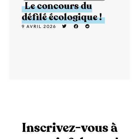
Le concours du
défilé écologique !
9 AVRIL 2026
Inscrivez-vous à