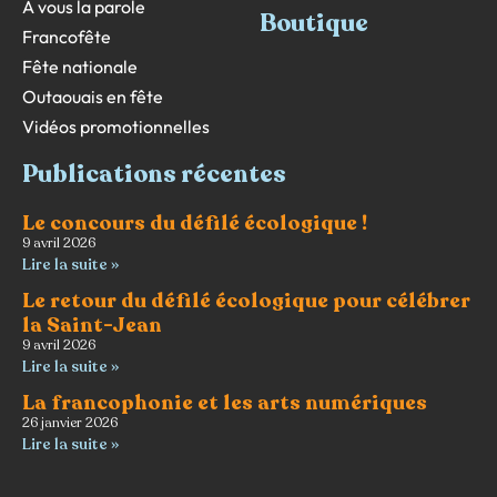
À vous la parole
Boutique
Francofête
Fête nationale
Outaouais en fête
Vidéos promotionnelles
Publications récentes
Le concours du défilé écologique !
9 avril 2026
Lire la suite »
Le retour du défilé écologique pour célébrer
la Saint-Jean
9 avril 2026
Lire la suite »
La francophonie et les arts numériques
26 janvier 2026
Lire la suite »