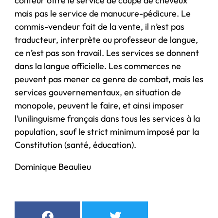
coiffeur offre le service de coupe de cheveux
mais pas le service de manucure-pédicure. Le
commis-vendeur fait de la vente, il n’est pas
traducteur, interprète ou professeur de langue,
ce n’est pas son travail. Les services se donnent
dans la langue officielle. Les commerces ne
peuvent pas mener ce genre de combat, mais les
services gouvernementaux, en situation de
monopole, peuvent le faire, et ainsi imposer
l’unilinguisme français dans tous les services à la
population, sauf le strict minimum imposé par la
Constitution (santé, éducation).
Dominique Beaulieu