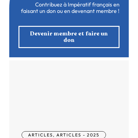
Contribuez à Impératif français en
faisant un don ou en devenant membre !
Devenir membre et faire un
don
ARTICLES
,
ARTICLES - 2025