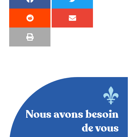
Nous avons besoin
de vous