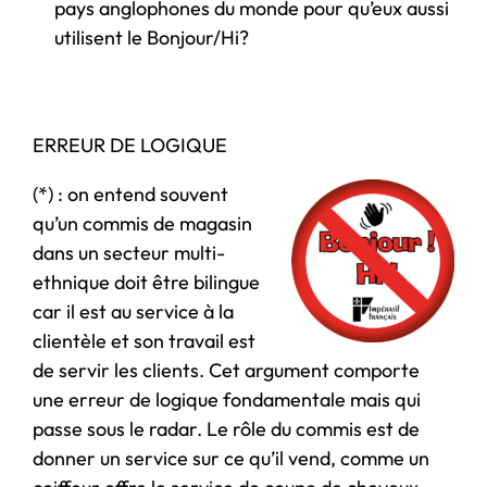
pays anglophones du monde pour qu’eux aussi
utilisent le Bonjour/Hi?
ERREUR DE LOGIQUE
(*) : on entend souvent
qu’un commis de magasin
dans un secteur multi-
ethnique doit être bilingue
car il est au service à la
clientèle et son travail est
de servir les clients. Cet argument comporte
une erreur de logique fondamentale mais qui
passe sous le radar. Le rôle du commis est de
donner un service sur ce qu’il vend, comme un