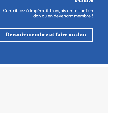
Contribuez à Impératif français en faisant un
don ou en devenant membre !
Devenir membre et faire un don