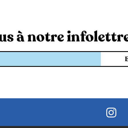
s à notre infolettre