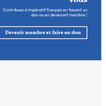
Contribuez à Impératif français en faisant un
don ou en devenant membre !
Devenir membre et faire un don