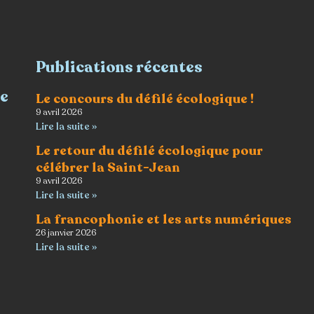
Publications récentes
re
Le concours du défilé écologique !
9 avril 2026
Lire la suite »
Le retour du défilé écologique pour
célébrer la Saint-Jean
9 avril 2026
Lire la suite »
La francophonie et les arts numériques
26 janvier 2026
Lire la suite »