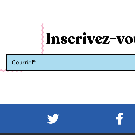
Inscrivez-vou
Courriel