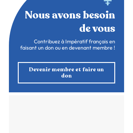
Nous avons besoin
de vous
Contribuez à Impératif français en
faisant un don ou en devenant membre !
Devenir membre et faire un
don