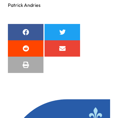
Patrick Andries