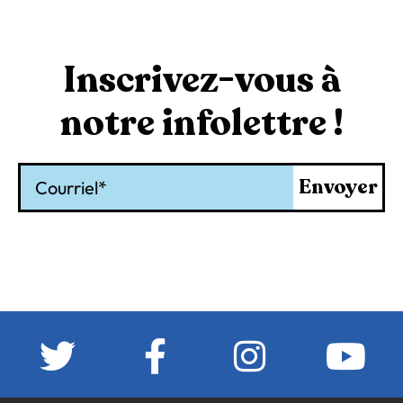
Inscrivez-vous à
notre infolettre !
Courriel
Envoyer