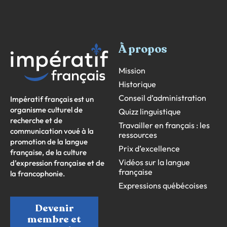
À propos
Mission
Historique
Conseil d’administration
Impératif français est un
organisme culturel de
Quizz linguistique
recherche et de
Travailler en français : les
communication voué à la
ressources
promotion de la langue
Prix d’excellence
française, de la culture
Vidéos sur la langue
d’expression française et de
française
la francophonie.
Expressions québécoises
Devenir
membre et