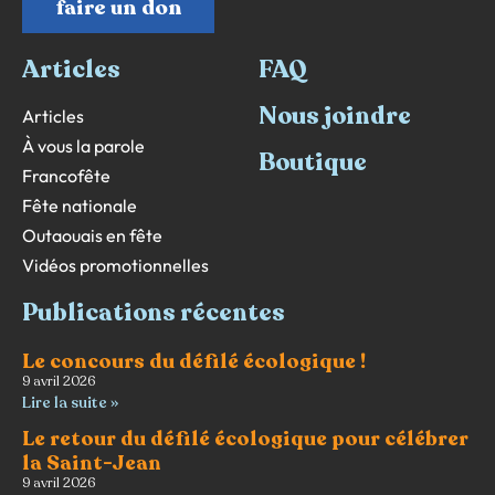
faire un don
Articles
FAQ
Nous joindre
Articles
À vous la parole
Boutique
Francofête
Fête nationale
Outaouais en fête
Vidéos promotionnelles
Publications récentes
Le concours du défilé écologique !
9 avril 2026
Lire la suite »
Le retour du défilé écologique pour célébrer
la Saint-Jean
9 avril 2026