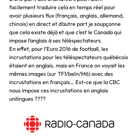
facilement traduire cela en temps réel pour
avoir plusieurs flux (français, anglais, allemand,
chinois) en direct et d’autre part je soupçonne
que cela existe déjà et que c’est le Canada qui
impose l’anglais à ses téléspectateurs.
En effet, pour l’Euro 2016 de football, les
incrustations pour les téléspectateurs québécois
étaient en anglais, mais en France on voyait les
mêmes images (sur TF1/beIn/M6) avec des
incrustations en français… Est-ce que la CBC
nous impose ces incrustations en anglais
unilingues ????