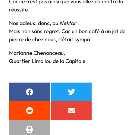
Car ce n’est pas ainsi que vous allez connaître la
réussite.
Nos adieux, donc, au
Nektar
!
Mais non sans regret. Car un bon café à un jet de
pierre de chez nous, c’était sympa.
Marianne Chenonceau,
Quartier Limoilou de la Capitale