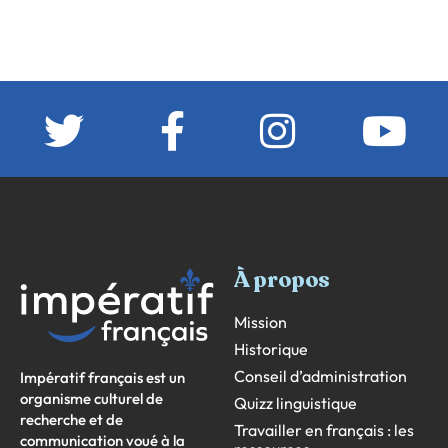
À propos
Mission
Historique
Conseil d’administration
Impératif français est un
organisme culturel de
Quizz linguistique
recherche et de
Travailler en français : les
communication voué à la