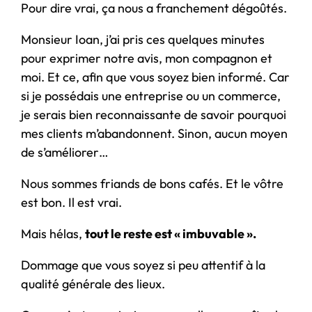
Pour dire vrai, ça nous a franchement dégoûtés.
Monsieur Ioan, j’ai pris ces quelques minutes
pour exprimer notre avis, mon compagnon et
moi. Et ce, afin que vous soyez bien informé. Car
si je possédais une entreprise ou un commerce,
je serais bien reconnaissante de savoir pourquoi
mes clients m’abandonnent. Sinon, aucun moyen
de s’améliorer…
Nous sommes friands de bons cafés. Et le vôtre
est bon. Il est vrai.
Mais hélas,
tout le reste est « imbuvable ».
Dommage que vous soyez si peu attentif à la
qualité générale des lieux.