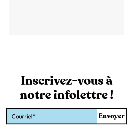
Inscrivez-vous à
notre infolettre !
Courriel
Envoyer