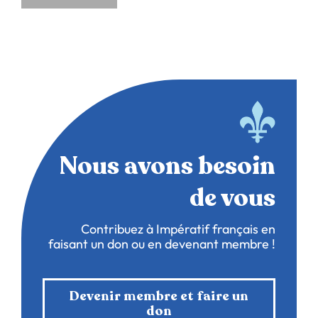
Nous avons besoin
de vous
Contribuez à Impératif français en
faisant un don ou en devenant membre !
Devenir membre et faire un
don