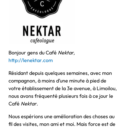
Bonjour gens du Café
Nektar,
http://lenektar.com
Résidant depuis quelques semaines, avec mon
compagnon, à moins d’une minute à pied de
votre établissement de la 3e avenue, à Limoilou,
nous avons fréquenté plusieurs fois à ce jour le
Café
Nektar
.
Nous espérions une amélioration des choses au
fil des visites, mon ami et moi. Mais force est de