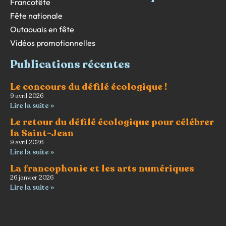
Francofête
Fête nationale
Outaouais en fête
Vidéos promotionnelles
Publications récentes
Le concours du défilé écologique !
9 avril 2026
Lire la suite »
Le retour du défilé écologique pour célébrer
la Saint-Jean
9 avril 2026
Lire la suite »
La francophonie et les arts numériques
26 janvier 2026
Lire la suite »