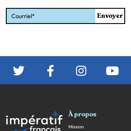
Courriel
Envoyer
À propos
Mission