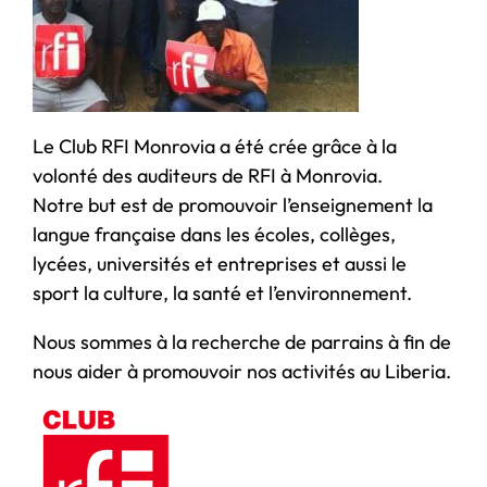
Le Club RFI Monrovia a été crée grâce à la
volonté des auditeurs de RFI à Monrovia.
Notre but est de promouvoir l’enseignement la
langue française dans les écoles, collèges,
lycées, universités et entreprises et aussi le
sport la culture, la santé et l’environnement.
Nous sommes à la recherche de parrains à fin de
nous aider à promouvoir nos activités au Liberia.