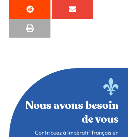
Nous avons besoin
de vous
Contribuez à Impératif français en