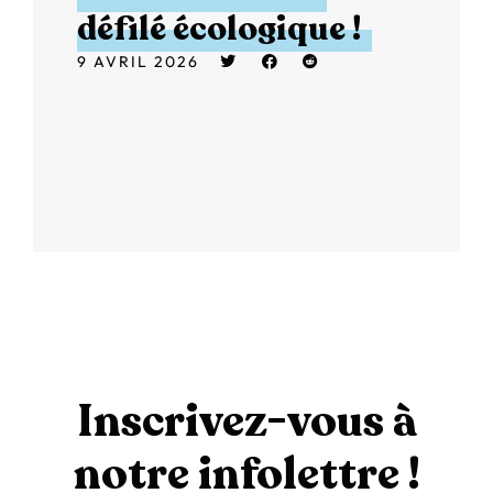
défilé écologique !
9 AVRIL 2026
Inscrivez-vous à
notre infolettre !