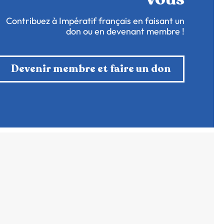
Contribuez à Impératif français en faisant un
don ou en devenant membre !
Devenir membre et faire un don