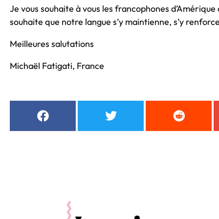
Je vous souhaite à vous les francophones d’Amérique du
souhaite que notre langue s’y maintienne, s’y renforc
Meilleures salutations
Michaël Fatigati, France