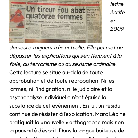
lettre
écrite
en
2009
demeure toujours très actuelle. Elle permet de
dépasser les explications qui s’en tiennent à la
folie, au terrorisme ou au sexisme ordinaire.
Cette lecture se situe au-delà de toute
approbation et de toute réprobation. Ni les
larmes, ni l’indignation, ni le judiciaire et la
psychanalyse individuelle n’ont épuisé la
substance de cet événement. En lui, un résidu
continue de résister à l’explication. Marc Lépine
pratiquait la « nouvelle » orthographe mais non
la pauvreté d’esprit. Dans la langue boiteuse de