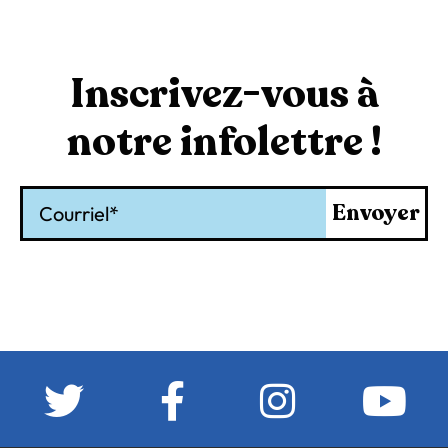
Inscrivez-vous à
notre infolettre !
Courriel
Envoyer