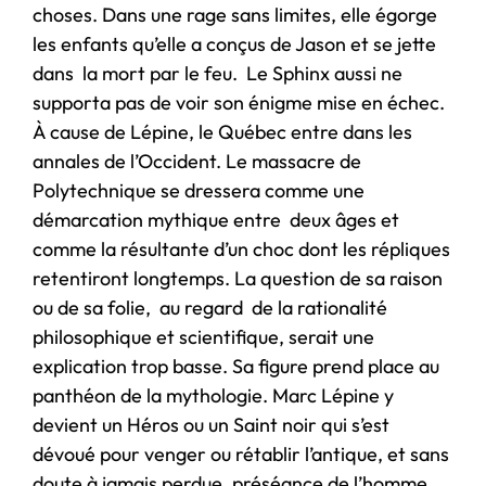
choses. Dans une rage sans limites, elle égorge
les enfants qu’elle a conçus de Jason et se jette
dans la mort par le feu. Le Sphinx aussi ne
supporta pas de voir son énigme mise en échec.
À cause de Lépine, le Québec entre dans les
annales de l’Occident. Le massacre de
Polytechnique se dressera comme une
démarcation mythique entre deux âges et
comme la résultante d’un choc dont les répliques
retentiront longtemps. La question de sa raison
ou de sa folie, au regard de la rationalité
philosophique et scientifique, serait une
explication trop basse. Sa figure prend place au
panthéon de la mythologie. Marc Lépine y
devient un Héros ou un Saint noir qui s’est
dévoué pour venger ou rétablir l’antique, et sans
doute à jamais perdue, préséance de l’homme.