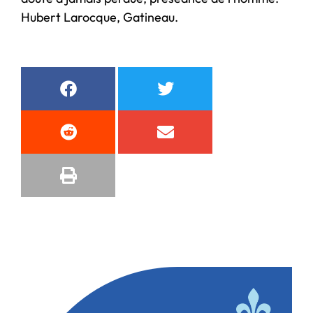
Hubert Larocque, Gatineau.