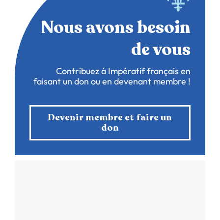
Nous avons besoin
de vous
Contribuez à Impératif français en
faisant un don ou en devenant membre !
Devenir membre et faire un
don