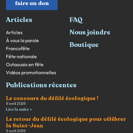
faire un don
Articles
FAQ
Nous joindre
Articles
À vous la parole
Boutique
Francofête
Fête nationale
Outaouais en fête
Vidéos promotionnelles
Publications récentes
Le concours du défilé écologique !
9 avril 2026
Lire la suite »
Le retour du défilé écologique pour célébrer
la Saint-Jean
9 avril 2026