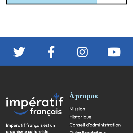
À propos
Mission
Historique
Conseil d’administration
Impératif français est un
organisme culturel de
Quizz linguistique