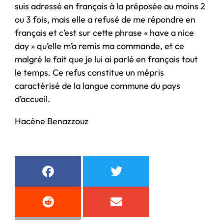
suis adressé en français à la préposée au moins 2
ou 3 fois, mais elle a refusé de me répondre en
français et c’est sur cette phrase « have a nice
day » qu’elle m’a remis ma commande, et ce
malgré le fait que je lui ai parlé en français tout
le temps. Ce refus constitue un mépris
caractérisé de la langue commune du pays
d’accueil.
Hacène Benazzouz