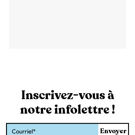
Inscrivez-vous à
notre infolettre !
Courriel
Envoyer