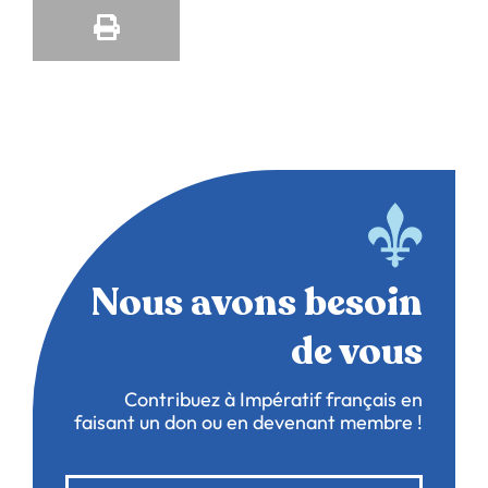
Nous avons besoin
de vous
Contribuez à Impératif français en
faisant un don ou en devenant membre !