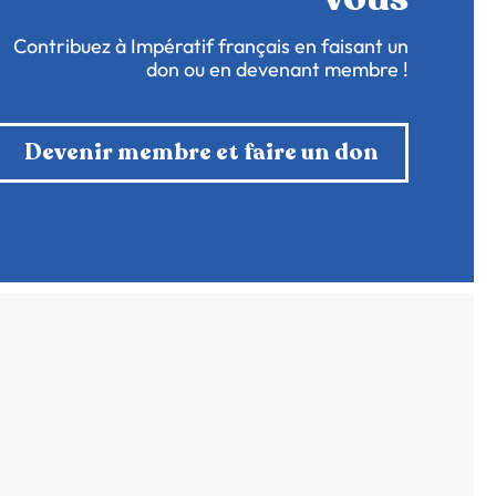
Contribuez à Impératif français en faisant un
don ou en devenant membre !
Devenir membre et faire un don