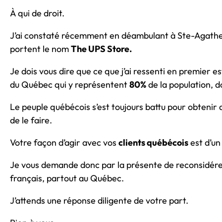
À qui de droit.
J’ai constaté récemment en déambulant à Ste-Agath
portent le nom
The UPS Store.
Je dois vous dire que ce que j’ai ressenti en premier
du Québec qui y représentent
80%
de la population, do
Le peuple québécois s’est toujours battu pour obtenir
de le faire.
Votre façon d’agir avec vos
clients québécois
est d’un
Je vous demande donc par la présente de reconsidérer 
français, partout au Québec.
J’attends une réponse diligente de votre part.