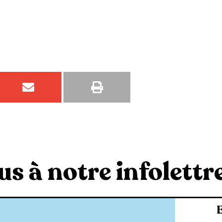
s à notre infolettre