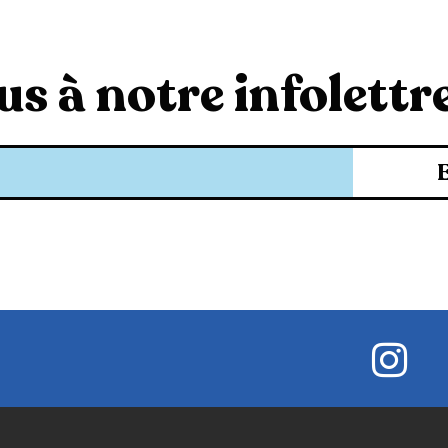
s à notre infolettre