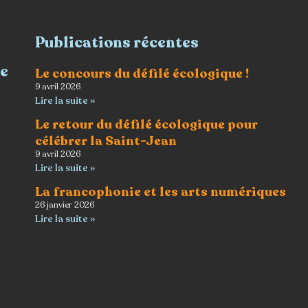
Publications récentes
re
Le concours du défilé écologique !
9 avril 2026
Lire la suite »
Le retour du défilé écologique pour
célébrer la Saint-Jean
9 avril 2026
Lire la suite »
La francophonie et les arts numériques
26 janvier 2026
Lire la suite »