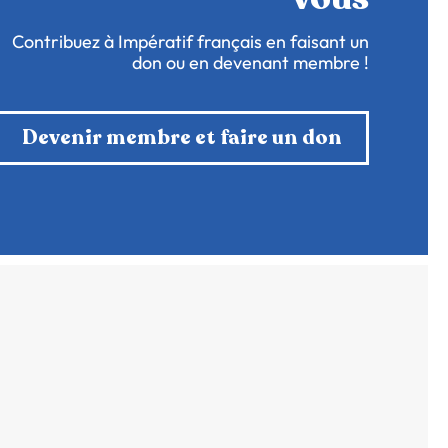
Contribuez à Impératif français en faisant un
don ou en devenant membre !
Devenir membre et faire un don