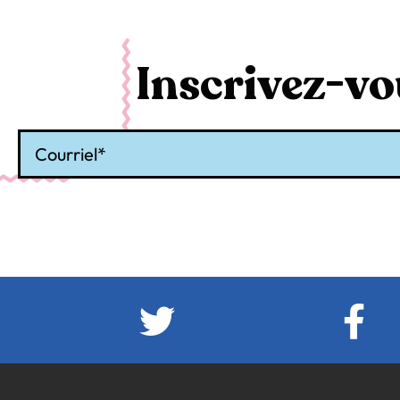
Inscrivez-vou
Courriel