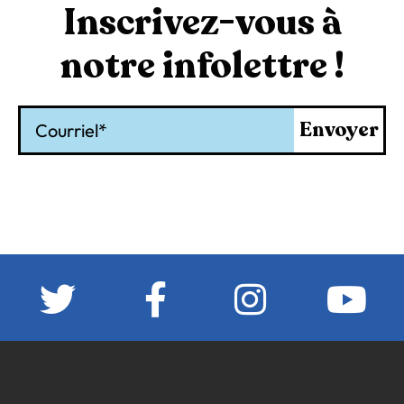
Inscrivez-vous à
notre infolettre !
Courriel
Envoyer