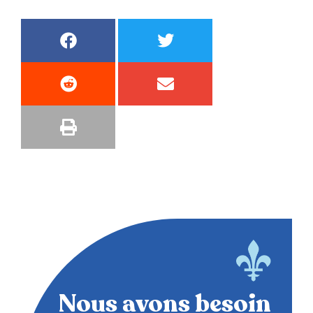
Nous avons besoin