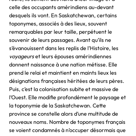
celle des occupants amérindiens au-devant
desquels ils vont. En Saskatchewan, certains
toponymes, associés à des lieux, souvent
remarquables par leur taille, perpétuent le
souvenir de leurs passages. Avant qu’ils ne
s’évanouissent dans les replis de l’Histoire, les
voyageurs
et leurs épouses amérindiennes
donnent naissance à une nation métisse. Elle
prend le relai et maintient en maints lieux les
désignations françaises héritées de leurs pères.
Puis, c’est la colonisation subite et massive de
l’Ouest. Elle modifie profondément le paysage et
la toponymie de la Saskatchewan. Cette
province se constelle alors d’une multitude de
nouveaux noms. Nombre de toponymes français
se voient condamnés à n’occuper désormais que