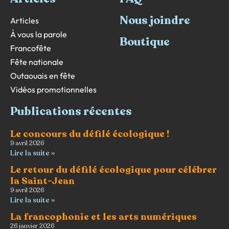
Nous joindre
Articles
À vous la parole
Boutique
Francofête
Fête nationale
Outaouais en fête
Vidéos promotionnelles
Publications récentes
Le concours du défilé écologique !
9 avril 2026
Lire la suite »
Le retour du défilé écologique pour célébrer
la Saint-Jean
9 avril 2026
Lire la suite »
La francophonie et les arts numériques
26 janvier 2026