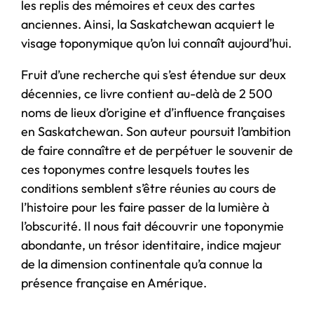
les replis des mémoires et ceux des cartes
anciennes. Ainsi, la Saskatchewan acquiert le
visage toponymique qu’on lui connaît aujourd’hui.
Fruit d’une recherche qui s’est étendue sur deux
décennies, ce livre contient au-delà de 2 500
noms de lieux d’origine et d’influence françaises
en Saskatchewan. Son auteur poursuit l’ambition
de faire connaître et de perpétuer le souvenir de
ces toponymes contre lesquels toutes les
conditions semblent s’être réunies au cours de
l’histoire pour les faire passer de la lumière à
l’obscurité. Il nous fait découvrir une toponymie
abondante, un trésor identitaire, indice majeur
de la dimension continentale qu’a connue la
présence française en Amérique.