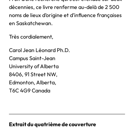
décennies, ce livre renferme au-delà de 2 500
noms de lieux d’origine et d’influence françaises
en Saskatchewan.
Très cordialement,
Carol Jean Léonard Ph.D.
Campus Saint-Jean
University of Alberta
8406, 91 Street NW,
Edmonton, Alberta,
T6C 4G9 Canada
Extrait du quatrième de couverture