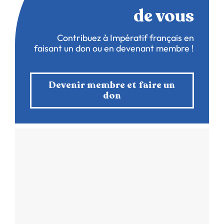
de vous
Contribuez à Impératif français en
faisant un don ou en devenant membre !
Devenir membre et faire un
don