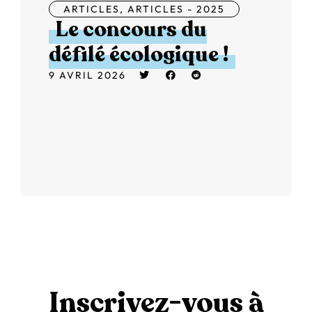
ARTICLES
,
ARTICLES - 2025
Le concours du
défilé écologique !
9 AVRIL 2026
Inscrivez-vous à