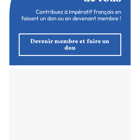
Contribuez à Impératif français en
faisant un don ou en devenant membre !
Devenir membre et faire un
don