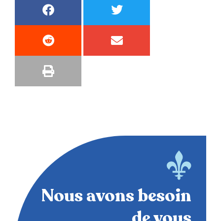
Nous avons besoin
de vous