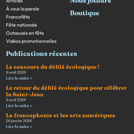
Nous joindre
Articles
À vous la parole
Boutique
Francofête
Fête nationale
Outaouais en fête
Vidéos promotionnelles
Publications récentes
Le concours du défilé écologique !
9 avril 2026
Lire la suite »
Le retour du défilé écologique pour célébrer
la Saint-Jean
9 avril 2026
Lire la suite »
La francophonie et les arts numériques
26 janvier 2026
Lire la suite »