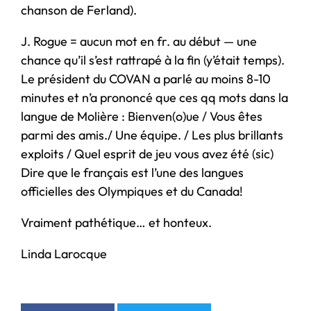
chanson de Ferland).
J. Rogue = aucun mot en fr. au début — une
chance qu’il s’est rattrapé à la fin (y’était temps).
Le président du COVAN a parlé au moins 8-10
minutes et n’a prononcé que ces qq mots dans la
langue de Molière : Bienven(o)ue / Vous êtes
parmi des amis./ Une équipe. / Les plus brillants
exploits / Quel esprit de jeu vous avez été (sic)
Dire que le français est l’une des langues
officielles des Olympiques et du Canada!
Vraiment pathétique… et honteux.
Linda Larocque