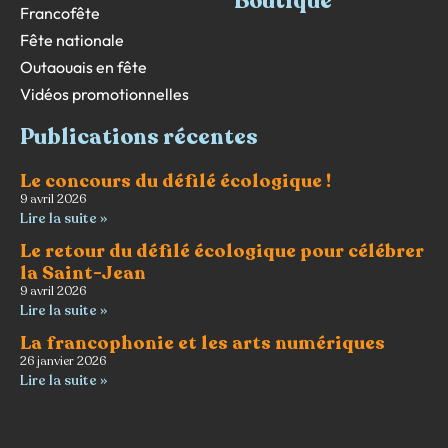
Boutique
Francofête
Fête nationale
Outaouais en fête
Vidéos promotionnelles
Publications récentes
Le concours du défilé écologique !
9 avril 2026
Lire la suite »
Le retour du défilé écologique pour célébrer
la Saint-Jean
9 avril 2026
Lire la suite »
La francophonie et les arts numériques
26 janvier 2026
Lire la suite »