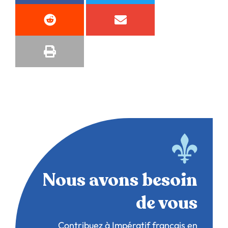
Nous avons besoin
de vous
Contribuez à Impératif français en