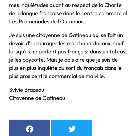
mes inquiétudes quant au respect de la Charte
de la langue française dans le centre commercial
Les Promenades de l’Outaouais.
Je suis une citoyenne de Gatineau qui se fait un
devoir d’encourager les marchands locaux, sauf
lorsqu’ils ne parlent pas français; dans un tel cas,
je les boycotte. Mais je dois dire que je suis de
plus en plus inquiète du sort du français dans le
plus gros centre commercial de ma ville.
Sylvie Brazeau
Citoyenne de Gatineau