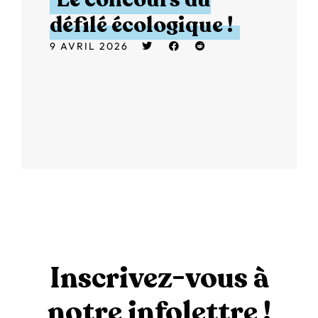
défilé écologique !
9 AVRIL 2026
Inscrivez-vous à
notre infolettre !