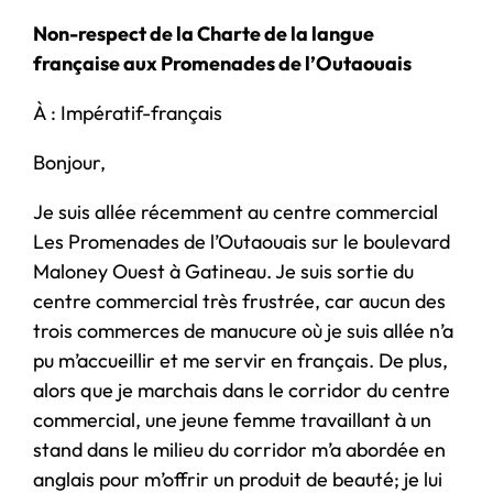
Non-respect de la Charte de la langue
française aux Promenades de l’Outaouais
À : Impératif-français
Bonjour,
Je suis allée récemment au centre commercial
Les Promenades de l’Outaouais sur le boulevard
Maloney Ouest à Gatineau. Je suis sortie du
centre commercial très frustrée, car aucun des
trois commerces de manucure où je suis allée n’a
pu m’accueillir et me servir en français. De plus,
alors que je marchais dans le corridor du centre
commercial, une jeune femme travaillant à un
stand dans le milieu du corridor m’a abordée en
anglais pour m’offrir un produit de beauté; je lui