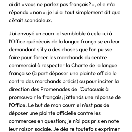
ai dit « vous ne parlez pas français? », elle m’a
répondu « non »; je lui ai tout simplement dit que
c’était scandaleux.
J’ai envoyé un courriel semblable à celui-ci à
l’Office québécois de la langue française en leur
demandant s’il y a des choses que l’on puisse
faire pour forcer les marchands du centre
commercial à respecter la Charte de la langue
française (à part déposer une plainte officielle
contre des marchands précis) ou pour inciter la
direction des Promenades de l’Outaouais à
promouvoir le français; j’attends une réponse de
l’Office. Le but de mon courriel n’est pas de
déposer une plainte officielle contre les
commerces en question; je n’ai pas pris en note
leur raison sociale. Je désire toutefois exprimer