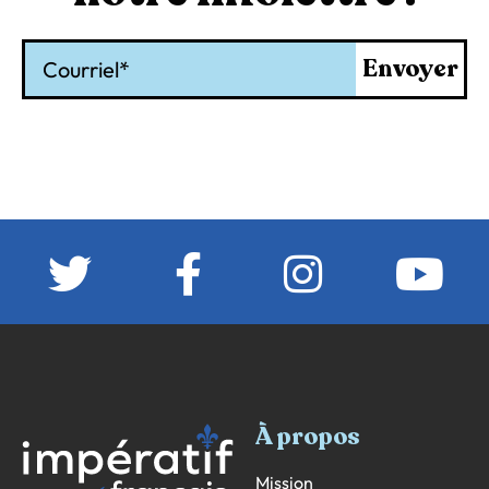
Courriel
Envoyer
À propos
Mission