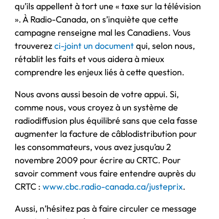
qu’ils appellent à tort une « taxe sur la télévision
». À Radio-Canada, on s’inquiète que cette
campagne renseigne mal les Canadiens. Vous
trouverez
ci-joint un document
qui, selon nous,
rétablit les faits et vous aidera à mieux
comprendre les enjeux liés à cette question.
Nous avons aussi besoin de votre appui. Si,
comme nous, vous croyez à un système de
radiodiffusion plus équilibré sans que cela fasse
augmenter la facture de câblodistribution pour
les consommateurs, vous avez jusqu’au 2
novembre 2009 pour écrire au CRTC. Pour
savoir comment vous faire entendre auprès du
CRTC :
www.cbc.radio-canada.ca/justeprix
.
Aussi, n’hésitez pas à faire circuler ce message