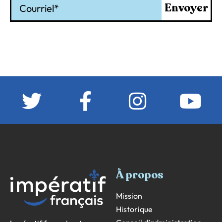
Envoyer
À propos
Mission
Historique