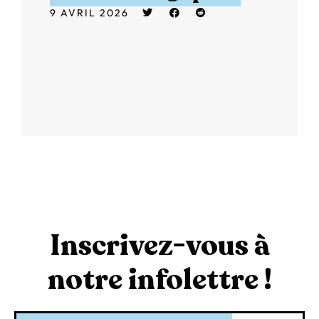
9 AVRIL 2026
Inscrivez-vous à
notre infolettre !
Courriel