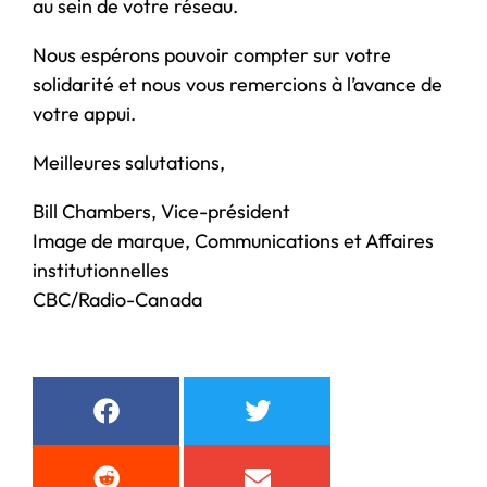
au sein de votre réseau.
Nous espérons pouvoir compter sur votre
solidarité et nous vous remercions à l’avance de
votre appui.
Meilleures salutations,
Bill Chambers, Vice-président
Image de marque, Communications et Affaires
institutionnelles
CBC/Radio-Canada