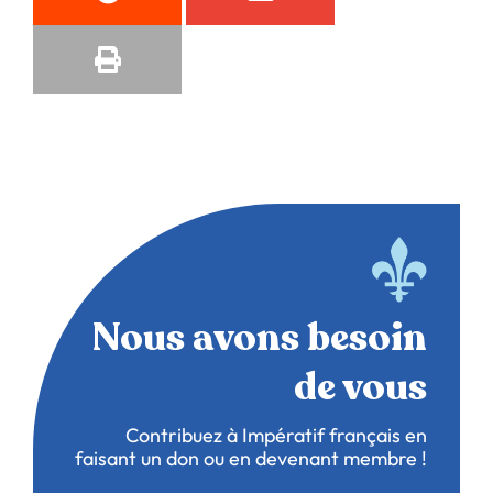
Nous avons besoin
de vous
Contribuez à Impératif français en
faisant un don ou en devenant membre !