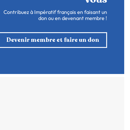
Contribuez à Impératif français en faisant un
don ou en devenant membre !
Devenir membre et faire un don