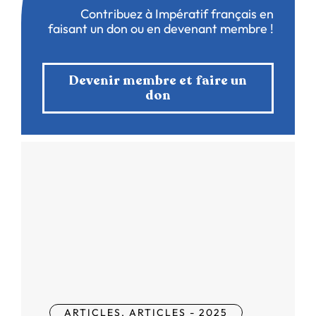
Contribuez à Impératif français en
faisant un don ou en devenant membre !
Devenir membre et faire un
don
ARTICLES
,
ARTICLES - 2025