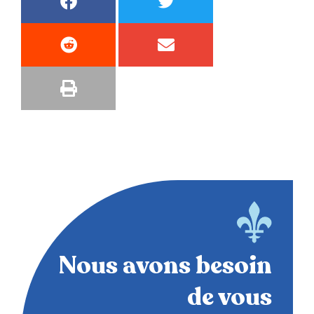
Nous avons besoin
de vous