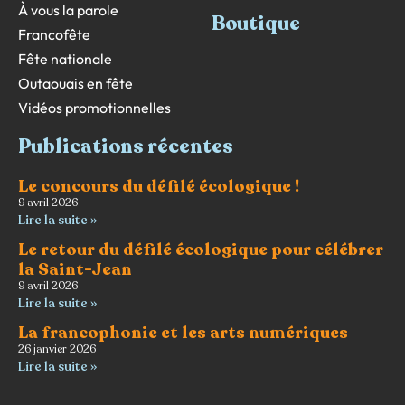
À vous la parole
Boutique
Francofête
Fête nationale
Outaouais en fête
Vidéos promotionnelles
Publications récentes
Le concours du défilé écologique !
9 avril 2026
Lire la suite »
Le retour du défilé écologique pour célébrer
la Saint-Jean
9 avril 2026
Lire la suite »
La francophonie et les arts numériques
26 janvier 2026
Lire la suite »