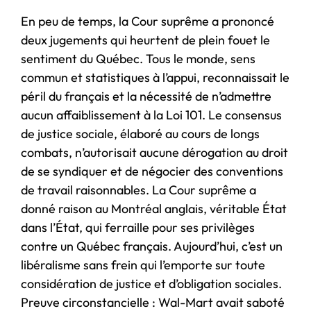
En peu de temps, la Cour suprême a prononcé
deux jugements qui heurtent de plein fouet le
sentiment du Québec. Tous le monde, sens
commun et statistiques à l’appui, reconnaissait le
péril du français et la nécessité de n’admettre
aucun affaiblissement à la Loi 101. Le consensus
de justice sociale, élaboré au cours de longs
combats, n’autorisait aucune dérogation au droit
de se syndiquer et de négocier des conventions
de travail raisonnables. La Cour suprême a
donné raison au Montréal anglais, véritable État
dans l’État, qui ferraille pour ses privilèges
contre un Québec français. Aujourd’hui, c’est un
libéralisme sans frein qui l’emporte sur toute
considération de justice et d’obligation sociales.
Preuve circonstancielle : Wal-Mart avait saboté