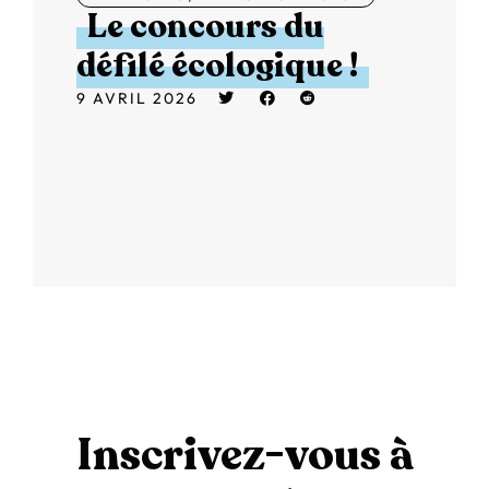
Le concours du
défilé écologique !
9 AVRIL 2026
Inscrivez-vous à