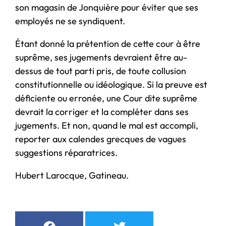
son magasin de Jonquière pour éviter que ses
employés ne se syndiquent.
Étant donné la prétention de cette cour à être
suprême, ses jugements devraient être au-
dessus de tout parti pris, de toute collusion
constitutionnelle ou idéologique. Si la preuve est
déficiente ou erronée, une Cour dite suprême
devrait la corriger et la compléter dans ses
jugements. Et non, quand le mal est accompli,
reporter aux calendes grecques de vagues
suggestions réparatrices.
Hubert Larocque, Gatineau.