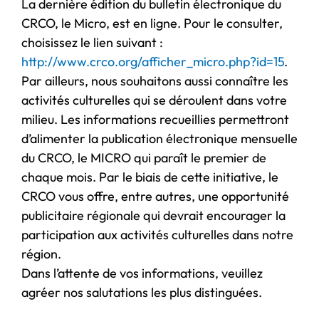
La dernière édition du bulletin électronique du
CRCO, le Micro, est en ligne. Pour le consulter,
choisissez le lien suivant :
http://www.crco.org/afficher_micro.php?id=15
.
Par ailleurs, nous souhaitons aussi connaître les
activités culturelles qui se déroulent dans votre
milieu. Les informations recueillies permettront
d’alimenter la publication électronique mensuelle
du CRCO, le MICRO qui paraît le premier de
chaque mois. Par le biais de cette initiative, le
CRCO vous offre, entre autres, une opportunité
publicitaire régionale qui devrait encourager la
participation aux activités culturelles dans notre
région.
Dans l’attente de vos informations, veuillez
agréer nos salutations les plus distinguées.