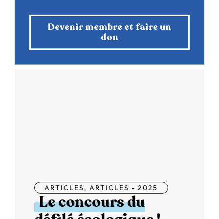
Devenir membre et faire un
don
ARTICLES
,
ARTICLES - 2025
Le concours du