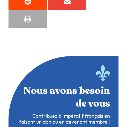
Nous avons besoin
de vous
Contribuez à Impératif français en
faisant un don ou en devenant membre !