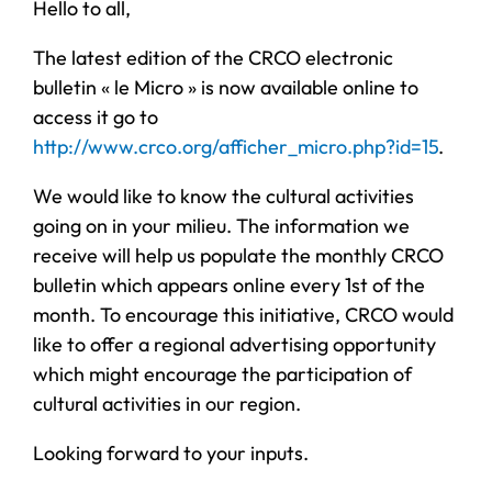
Hello to all,
The latest edition of the CRCO electronic
bulletin « le Micro » is now available online to
access it go to
http://www.crco.org/afficher_micro.php?id=15
.
We would like to know the cultural activities
going on in your milieu. The information we
receive will help us populate the monthly CRCO
bulletin which appears online every 1st of the
month. To encourage this initiative, CRCO would
like to offer a regional advertising opportunity
which might encourage the participation of
cultural activities in our region.
Looking forward to your inputs.