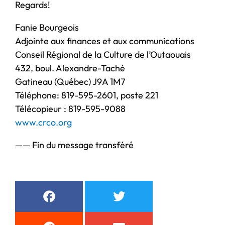
Regards!
Fanie Bourgeois
Adjointe aux finances et aux communications
Conseil Régional de la Culture de l’Outaouais
432, boul. Alexandre-Taché
Gatineau (Québec) J9A 1M7
Téléphone: 819-595-2601, poste 221
Télécopieur : 819-595-9088
www.crco.org
—— Fin du message transféré