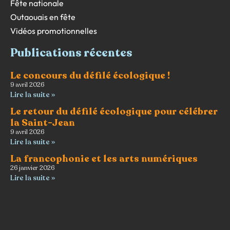
Fête nationale
Outaouais en fête
Vidéos promotionnelles
Publications récentes
Le concours du défilé écologique !
9 avril 2026
Lire la suite »
Le retour du défilé écologique pour célébrer
la Saint-Jean
9 avril 2026
Lire la suite »
La francophonie et les arts numériques
26 janvier 2026
Lire la suite »