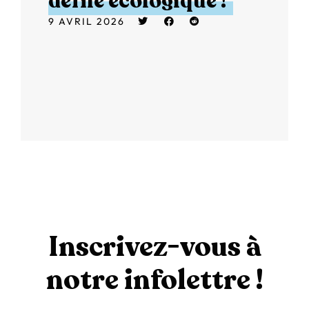
défilé écologique !
9 AVRIL 2026
Inscrivez-vous à
notre infolettre !