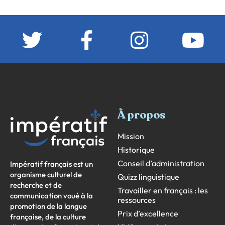
À propos
Mission
Historique
Conseil d’administration
Impératif français est un
organisme culturel de
Quizz linguistique
recherche et de
Travailler en français : les
communication voué à la
ressources
promotion de la langue
Prix d’excellence
française, de la culture