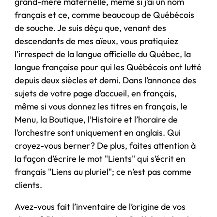
grand-mère maternelle, même si j’ai un nom
français et ce, comme beaucoup de Québécois
de souche. Je suis déçu que, venant des
descendants de mes aïeux, vous pratiquiez
l’irrespect de la langue officielle du Québec, la
langue française pour qui les Québécois ont lutté
depuis deux siècles et demi. Dans l’annonce des
sujets de votre page d’accueil, en français,
même si vous donnez les titres en français, le
Menu, la Boutique, l’Histoire et l’horaire de
l’orchestre sont uniquement en anglais. Qui
croyez-vous berner? De plus, faites attention à
la façon d’écrire le mot "Lients" qui s’écrit en
français "Liens au pluriel"; ce n’est pas comme
clients.
Avez-vous fait l’inventaire de l’origine de vos