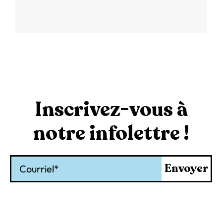
Inscrivez-vous à
notre infolettre !
Courriel
Envoyer