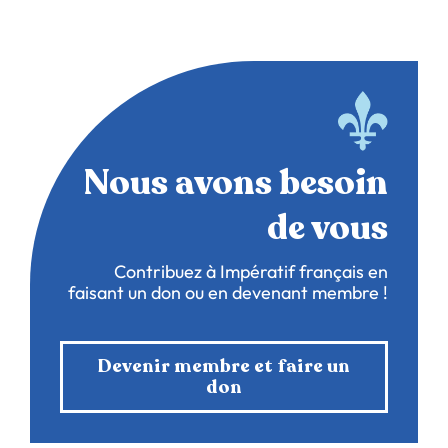
Nous avons besoin
de vous
Contribuez à Impératif français en
faisant un don ou en devenant membre !
Devenir membre et faire un
don