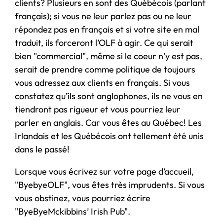
clients? Plusieurs en sont des Québécois (parlant
français); si vous ne leur parlez pas ou ne leur
répondez pas en français et si votre site en mal
traduit, ils forceront l’OLF à agir. Ce qui serait
bien "commercial", même si le coeur n’y est pas,
serait de prendre comme politique de toujours
vous adressez aux clients en français. Si vous
constatez qu’ils sont anglophones, ils ne vous en
tiendront pas rigueur et vous pourriez leur
parler en anglais. Car vous êtes au Québec! Les
Irlandais et les Québécois ont tellement été unis
dans le passé!
Lorsque vous écrivez sur votre page d’accueil,
"ByebyeOLF", vous êtes très imprudents. Si vous
vous obstinez, vous pourriez écrire
"ByeByeMckibbins’ Irish Pub".