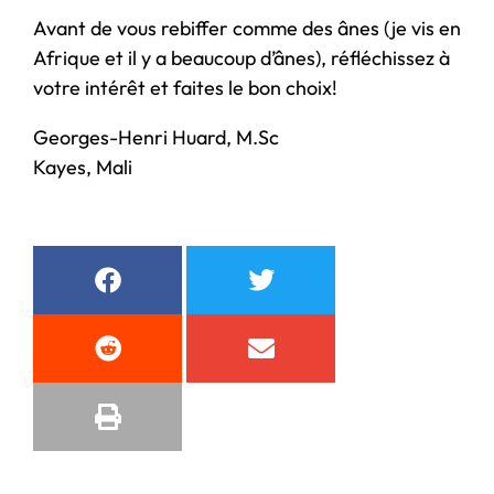
Avant de vous rebiffer comme des ânes (je vis en
Afrique et il y a beaucoup d’ânes), réfléchissez à
votre intérêt et faites le bon choix!
Georges-Henri Huard, M.Sc
Kayes, Mali